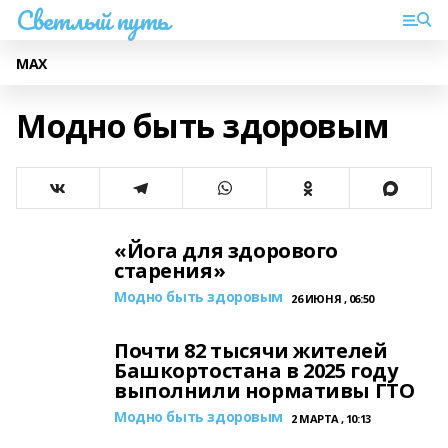
Светлый путь
МАХ
Модно быть здоровым
«Йога для здорового
старения»
Модно быть здоровым
26 ИЮНЯ , 06:50
Почти 82 тысячи жителей
Башкортостана в 2025 году
выполнили нормативы ГТО
Модно быть здоровым
2 МАРТА , 10:13