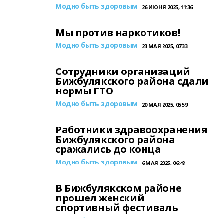
Модно быть здоровым
26 ИЮНЯ 2025, 11:36
Мы против наркотиков!
Модно быть здоровым
23 МАЯ 2025, 07:33
Сотрудники организаций
Бижбулякского района сдали
нормы ГТО
Модно быть здоровым
20 МАЯ 2025, 05:59
Работники здравоохранения
Бижбулякского района
сражались до конца
Модно быть здоровым
6 МАЯ 2025, 06:48
В Бижбулякском районе
прошел женский
спортивный фестиваль