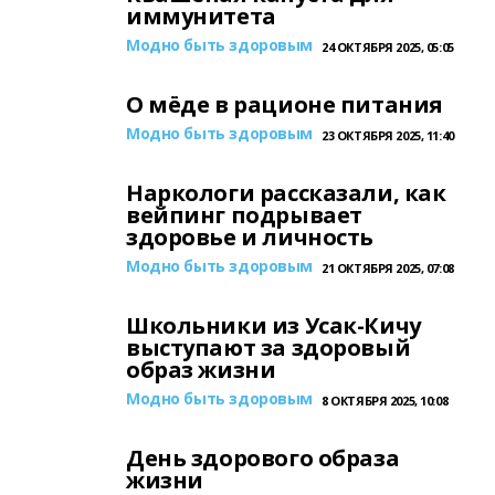
иммунитета
Модно быть здоровым
24 ОКТЯБРЯ 2025, 05:05
О мёде в рационе питания
Модно быть здоровым
23 ОКТЯБРЯ 2025, 11:40
Наркологи рассказали, как
вейпинг подрывает
здоровье и личность
Модно быть здоровым
21 ОКТЯБРЯ 2025, 07:08
Школьники из Усак-Кичу
выступают за здоровый
образ жизни
Модно быть здоровым
8 ОКТЯБРЯ 2025, 10:08
День здорового образа
жизни