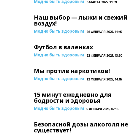
Модно быть здоровым
6 МАРТА 2025, 11:09
Наш выбор — лыжи и свежий
воздух!
Модно быть здоровым
26 ФЕВРАЛЯ 2025, 11:49
Футбол в валенках
Модно быть здоровым
22 ФЕВРАЛЯ 2025, 13:30
Мы против наркотиков!
Модно быть здоровым
12 ФЕВРАЛЯ 2025, 14:05
15 минут ежедневно для
бодрости и здоровья
Модно быть здоровым
5 ЯНВАРЯ 2025, 07:15
Безопасной дозы алкоголя не
существует!