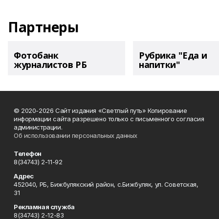
Партнеры
Фотобанк
Рубрика "Еда и
журналистов РБ
напитки"
© 2020-2026 Сайт издания «Светлый путь» Копирование
информации сайта разрешено только с письменного согласия
администрации.
Об использовании персональных данных
Телефон
8(34743) 2-11-92
Адрес
452040, РБ, Бижбулякский район, с.Бижбуляк, ул. Советская,
31
Рекламная служба
8(34743) 2-12-83