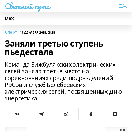
Светлый путь
МАХ
Спорт
14 ДЕКАБРЯ 2018, 08:18
Заняли третью ступень
пьедестала
Команда Бижбулякских электрических
сетей заняла третье место на
соревнованиях среди подразделений
РЭСов и служб Белебеевских
электрических сетей, посвященных Дню
энергетика.