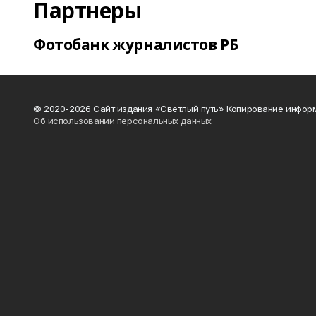
Партнеры
Фотобанк журналистов РБ
© 2020-2026 Сайт издания «Светлый путь» Копирование информ
Об использовании персональных данных