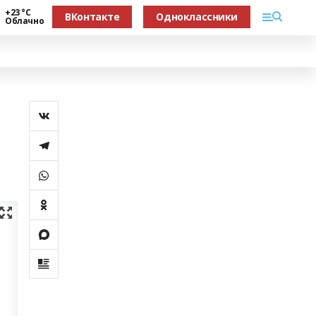
+23 °С
ВКонтакте
Одноклассники
Облачно