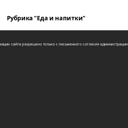
Рубрика "Еда и напитки"
ации сайта разрешено только с письменного согласия администрации