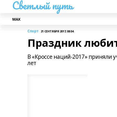
Светлый путь
МАХ
Спорт
21 СЕНТЯБРЯ 2017, 08:04
Праздник любит
В «Кроссе наций-2017» приняли уч
лет