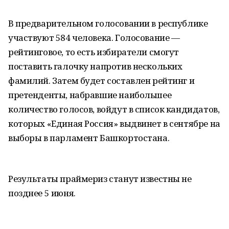
В предварительном голосовании в республике
участвуют 584 человека. Голосование —
рейтинговое, то есть избиратели смогут
поставить галочку напротив нескольких
фамилий. Затем будет составлен рейтинг и
претенденты, набравшие наибольшее
количество голосов, войдут в список кандидатов,
которых «Единая Россия» выдвинет в сентябре на
выборы в парламент Башкортостана.
Результаты праймериз станут известны не
позднее 5 июня.