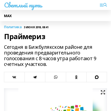
Светлый путь
МАХ
Политика
3 ИЮНЯ 2018, 08:41
Праймериз
Сегодня в Бижбулякском районе для
проведения предварительного
голосования с 8 часов утра работают 9
счетных участков.