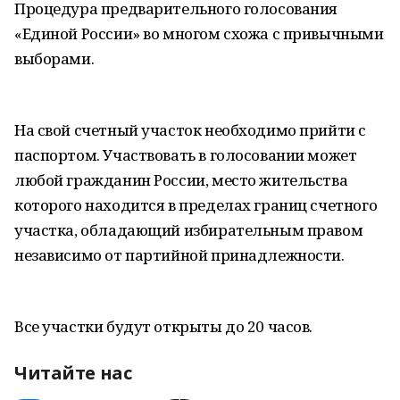
Процедура предварительного голосования
«Единой России» во многом схожа с привычными
выборами.
На свой счетный участок необходимо прийти с
паспортом. Участвовать в голосовании может
любой гражданин России, место жительства
которого находится в пределах границ счетного
участка, обладающий избирательным правом
независимо от партийной принадлежности.
Все участки будут открыты до 20 часов.
Читайте нас