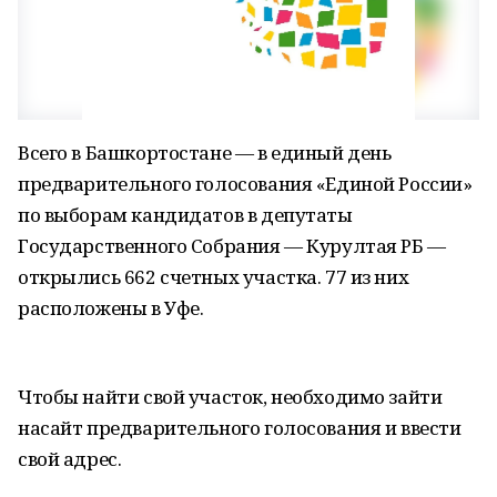
Всего в Башкортостане — в единый день
предварительного голосования «Единой России»
по выборам кандидатов в депутаты
Государственного Собрания — Курултая РБ —
открылись 662 счетных участка. 77 из них
расположены в Уфе.
Чтобы найти свой участок, необходимо зайти
насайт предварительного голосования и ввести
свой адрес.