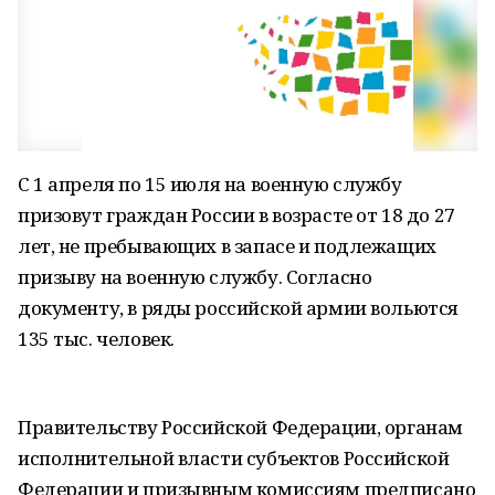
С 1 апреля по 15 июля на военную службу
призовут граждан России в возрасте от 18 до 27
лет, не пребывающих в запасе и подлежащих
призыву на военную службу. Согласно
документу, в ряды российской армии вольются
135 тыс. человек.
Правительству Российской Федерации, органам
исполнительной власти субъектов Российской
Федерации и призывным комиссиям предписано