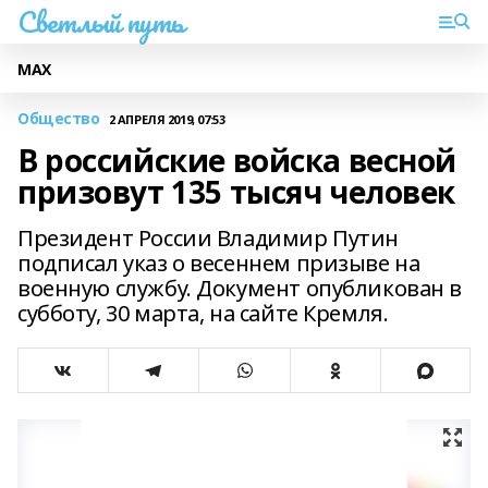
Светлый путь
МАХ
Общество
2 АПРЕЛЯ 2019, 07:53
В российские войска весной
призовут 135 тысяч человек
Президент России Владимир Путин
подписал указ о весеннем призыве на
военную службу. Документ опубликован в
субботу, 30 марта, на сайте Кремля.