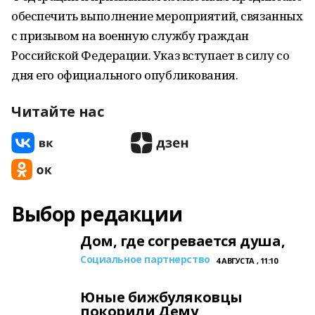
обеспечить выполнение мероприятий, связанных
с призывом на военную службу граждан
Российской Федерации. Указ вступает в силу со
дня его официального опубликования.
Читайте нас
Выбор редакции
Дом, где согревается душа,
Социальное партнерство
4 АВГУСТА , 11:10
Юные бижбуляковцы
покорили Дему