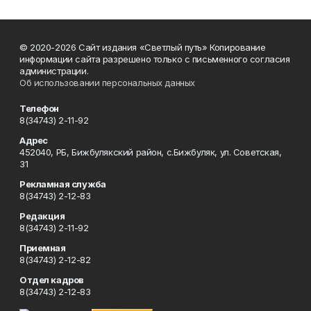
© 2020-2026 Сайт издания «Светлый путь» Копирование
информации сайта разрешено только с письменного согласия
администрации.
Об использовании персональных данных
Телефон
8(34743) 2-11-92
Адрес
452040, РБ, Бижбулякский район, с.Бижбуляк, ул. Советская,
31
Рекламная служба
8(34743) 2-12-83
Редакция
8(34743) 2-11-92
Приемная
8(34743) 2-12-82
Отдел кадров
8(34743) 2-12-83