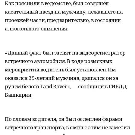
Как пояснили в ведомстве, был совершён
касательный наезд на мужчину, лежавшего на
проезжей части, предварительно, в состоянии
алкогольного опьянения.
«Данный факт был заснят на видеорегистратор
встречного автомобиля. В ходе розыскных
мероприятий водитель был установлен. Им
оказался 39-летний мужчина, двигался он за
рулём белого Land Rover», — сообщили в ГИБДД
Башкирии.
По словам водителя, он был ослеплен фарами
встречного транспорта, в связи с этим не заметил