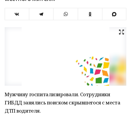
Мужчину госпитализировали. Сотрудники
ГИБДД занялись поиском скрывшегося с места
ДТП водителя.