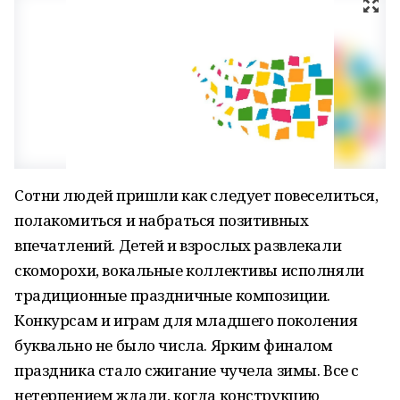
Сотни людей пришли как следует повеселиться,
полакомиться и набраться позитивных
впечатлений. Детей и взрослых развлекали
скоморохи, вокальные коллективы исполняли
традиционные праздничные композиции.
Конкурсам и играм для младшего поколения
буквально не было числа. Ярким финалом
праздника стало сжигание чучела зимы. Все с
нетерпением ждали, когда конструкцию