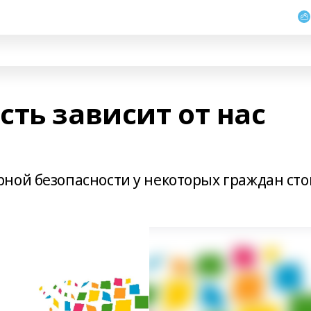
ть зависит от нас
ной безопасности у некоторых граждан сто