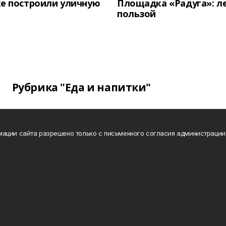
е построили уличную
Площадка «Радуга»: ле
пользой
Рубрика "Еда и напитки"
ации сайта разрешено только с письменного согласия администрации