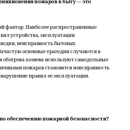
зникновения пожаров в быту — это
кий фактор. Наиболее распространенные
вил устройства, эксплуатации
водки, неисправность бытовых
Зачастую огненные трагедии случаются в
я обогрева хозяева используют самодельные
ичинами пожаров становятся неисправность
 нарушение правил ее эксплуатации.
я по обеспечению пожарной безопасности?