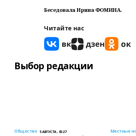
Беседовала Ирина ФОМИНА.
Читайте нас
Выбор редакции
Общество
Местные н
5 АВГУСТА , 05:27