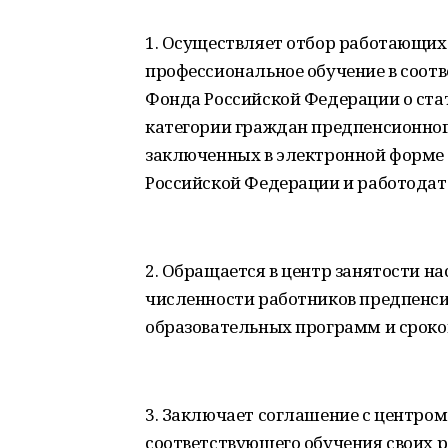
1. Осуществляет отбор работающих
профессиональное обучение в соот
Фонда Российской Федерации о стат
категории граждан предпенсионного
заключенных в электронной форме
Российской Федерации и работодат
2. Обращается в центр занятости на
численности работников предпенси
образовательных программ и сроко
3. Заключает соглашение с центром
соответствующего обучения своих р