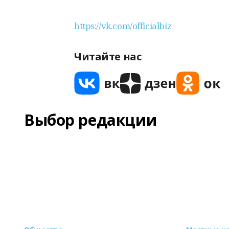
https://vk.com/officialbiz
Читайте нас
Выбор редакции