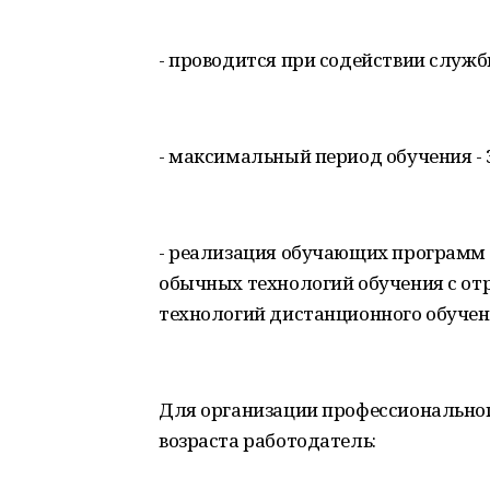
- проводится при содействии служб
- максимальный период обучения - 
- реализация обучающих программ 
обычных технологий обучения с отр
технологий дистанционного обучен
Для организации профессиональног
возраста работодатель: