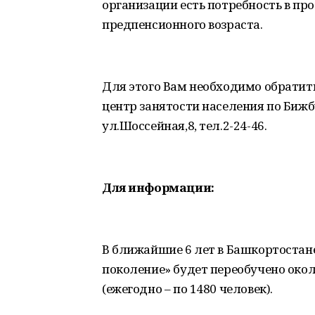
организации есть потребность в п
предпенсионного возраста.
Для этого Вам необходимо обратит
центр занятости населения по Бижб
ул.Шоссейная,8, тел.2-24-46.
Для информации:
В ближайшие 6 лет в Башкортостан
поколение» будет переобучено окол
(ежегодно – по 1480 человек).