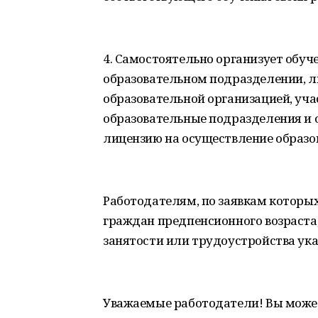
4. Самостоятельно организует обу
образовательном подразделении, л
образовательной организацией, уч
образовательные подразделения и
лицензию на осуществление образо
Работодателям, по заявкам которы
граждан предпенсионного возраста,
занятости или трудоустройства ук
Уважаемые работодатели! Вы может