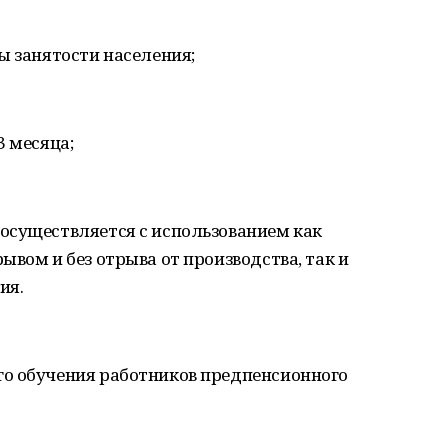
ы занятости населения;
3 месяца;
осуществляется с использованием как
ывом и без отрыва от производства, так и
ия.
о обучения работников предпенсионного