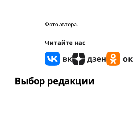
Фото автора.
Читайте нас
Выбор редакции