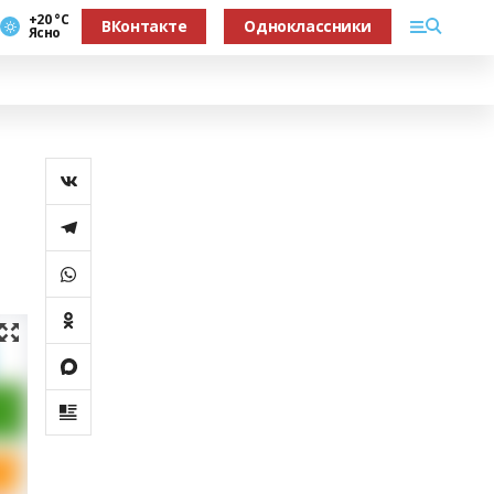
+20 °С
ВКонтакте
Одноклассники
Ясно