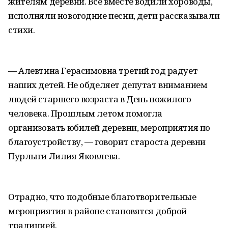
жителям деревни. Все вместе водили хороводы,
исполняли новогодние песни, дети рассказывали
стихи.
— Алевтина Герасимовна третий год радует
наших детей. Не обделяет депутат вниманием
людей старшего возраста в День пожилого
человека. Прошлым летом помогла
организовать юбилей деревни, мероприятия по
благоустройству, — говорит староста деревни
Пурлыги Лилия Яковлева.
Отрадно, что подобные благотворительные
мероприятия в районе становятся доброй
традицией.