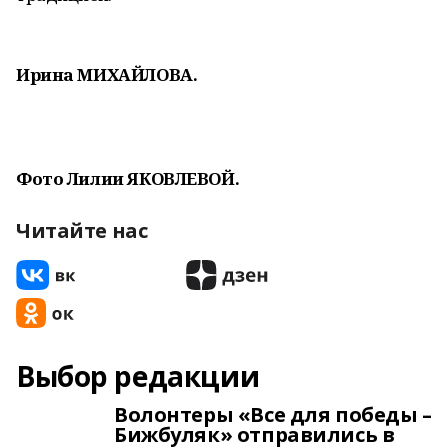
Ирина МИХАЙЛОВА.
Фото Лилии ЯКОВЛЕВОЙ.
Читайте нас
Выбор редакции
Волонтеры «Все для победы –
Бижбуляк» отправились в