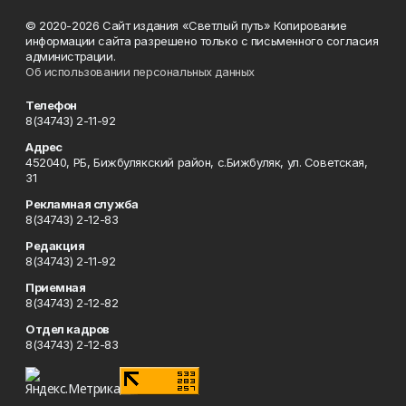
© 2020-2026 Сайт издания «Светлый путь» Копирование
информации сайта разрешено только с письменного согласия
администрации.
Об использовании персональных данных
Телефон
8(34743) 2-11-92
Адрес
452040, РБ, Бижбулякский район, с.Бижбуляк, ул. Советская,
31
Рекламная служба
8(34743) 2-12-83
Редакция
8(34743) 2-11-92
Приемная
8(34743) 2-12-82
Отдел кадров
8(34743) 2-12-83