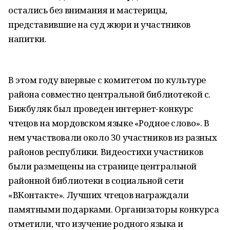
остались без внимания и мастерицы,
представившие на суд жюри и участников
напитки.
В этом году впервые с комитетом по культуре
района совместно центральной библиотекой с.
Бижбуляк был проведен интернет-конкурс
чтецов на мордовском языке «Родное слово». В
нем участвовали около 30 участников из разных
районов республики. Видеостихи участников
были размещены на странице центральной
районной библиотеки в социальной сети
«ВКонтакте». Лучших чтецов награждали
памятными подарками. Организаторы конкурса
отметили, что изучение родного языка и