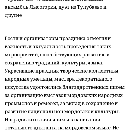
ансамбль Лысогорки, дуэт из Тулубаево и
другие.
Гости и организаторы праздника отметили
важность и актуальность проведения таких
мероприятий, способствующих развитию и
сохранению традиций, культуры, языка.
Украсившие праздник творческие коллективы,
народные умельцы, мастера декоративного
искусства удостоились благодарственных писем
за организацию выставок мордовских народных
промыслов и ремесел, за вклад в сохранение и
развитие национальной мордовской культуры.
Наградили отличившихся в написании
тотального диктанта на мордовском языке. Не