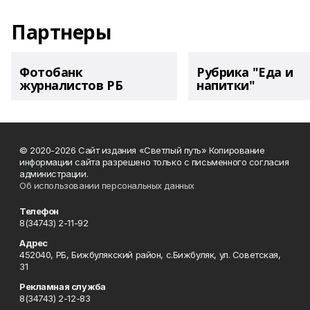
Партнеры
Фотобанк
Рубрика "Еда и
журналистов РБ
напитки"
© 2020-2026 Сайт издания «Светлый путь» Копирование
информации сайта разрешено только с письменного согласия
администрации.
Об использовании персональных данных
Телефон
8(34743) 2-11-92
Адрес
452040, РБ, Бижбулякский район, с.Бижбуляк, ул. Советская,
31
Рекламная служба
8(34743) 2-12-83