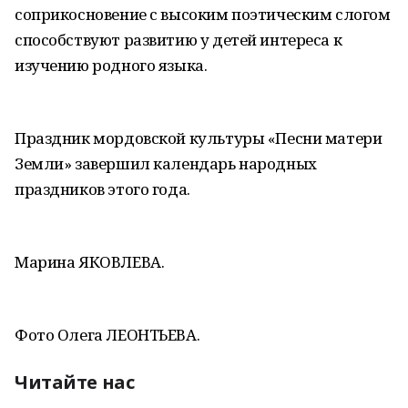
соприкосновение с высоким поэтическим слогом
способствуют развитию у детей интереса к
изучению родного языка.
Праздник мордовской культуры «Песни матери
Земли» завершил календарь народных
праздников этого года.
Марина ЯКОВЛЕВА.
Фото Олега ЛЕОНТЬЕВА.
Читайте нас