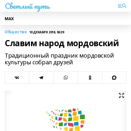
Светлый путь
МАХ
Общество
10 ДЕКАБРЯ 2018, 06:39
Славим народ мордовский
Традиционный праздник мордовской
культуры собрал друзей