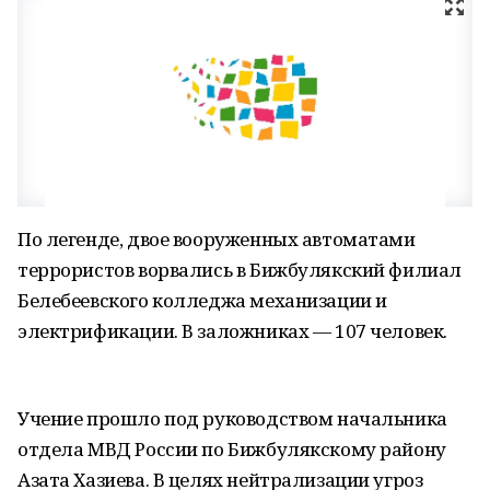
По легенде, двое вооруженных автоматами
террористов ворвались в Бижбулякский филиал
Белебеевского колледжа механизации и
электрификации. В заложниках — 107 человек.
Учение прошло под руководством начальника
отдела МВД России по Бижбулякскому району
Азата Хазиева. В целях нейтрализации угроз