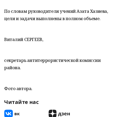
По словам руководителя учений Азата Хазиева,
цели и задачи выполнены в полном объеме.
Виталий СЕРГЕЕВ,
секретарь антитеррористической комиссии
района.
Фото автора.
Читайте нас