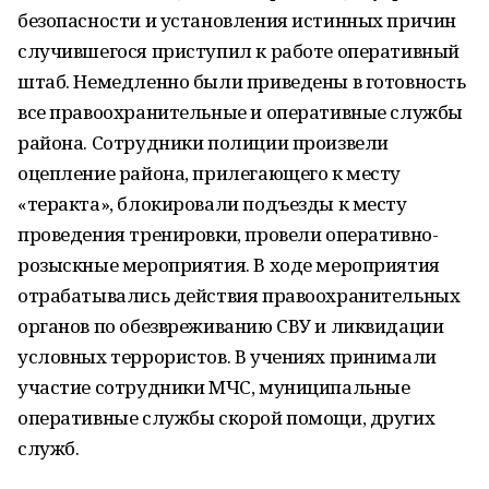
безопасности и установления истинных причин
случившегося приступил к работе оперативный
штаб. Немедленно были приведены в готовность
все правоохранительные и оперативные службы
района. Сотрудники полиции произвели
оцепление района, прилегающего к месту
«теракта», блокировали подъезды к месту
проведения тренировки, провели оперативно-
розыскные мероприятия. В ходе мероприятия
отрабатывались действия правоохранительных
органов по обезвреживанию СВУ и ликвидации
условных террористов. В учениях принимали
участие сотрудники МЧС, муниципальные
оперативные службы скорой помощи, других
служб.