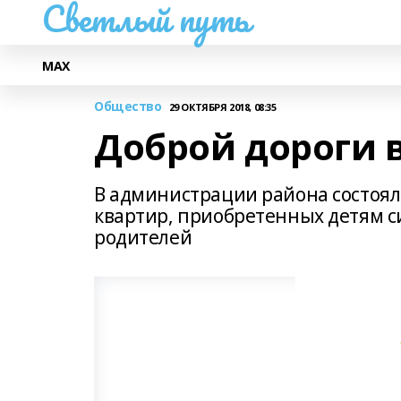
Светлый путь
МАХ
Общество
29 ОКТЯБРЯ 2018, 08:35
Доброй дороги 
В администрации района состоял
квартир, приобретенных детям с
родителей