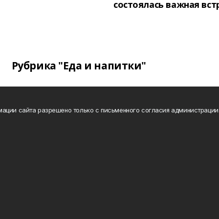
состоялась важная вст
Рубрика "Еда и напитки"
ации сайта разрешено только с письменного согласия администрации