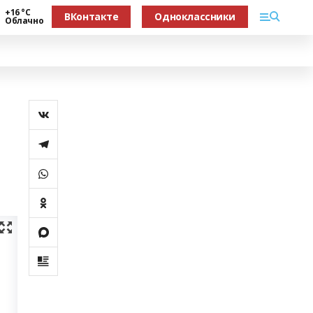
+16 °С
ВКонтакте
Одноклассники
Облачно