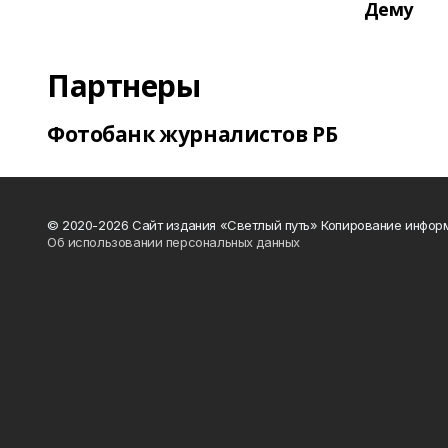
Дему
Партнеры
Фотобанк журналистов РБ
© 2020-2026 Сайт издания «Светлый путь» Копирование информ
Об использовании персональных данных