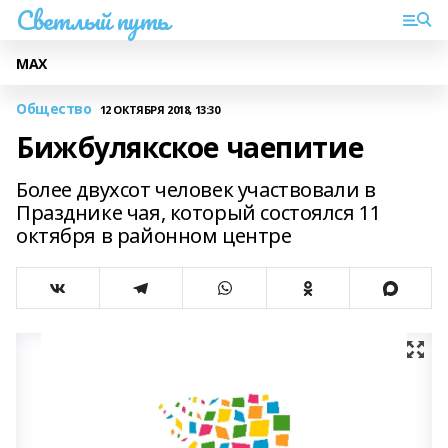
Светлый путь
МАХ
Общество
12 ОКТЯБРЯ 2018, 13:30
Бижбулякское чаепитие
Более двухсот человек участвовали в
Празднике чая, который состоялся 11
октября в районном центре