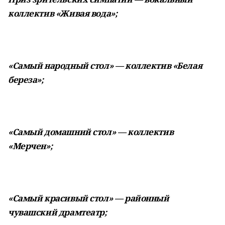
коллектив «Живая вода»;
«Самый народный стол» — коллектив «Белая
береза»;
«Самый домашний стол» — коллектив
«Мерчен»;
«Самый красивый стол» — районный
чувашский драмтеатр;