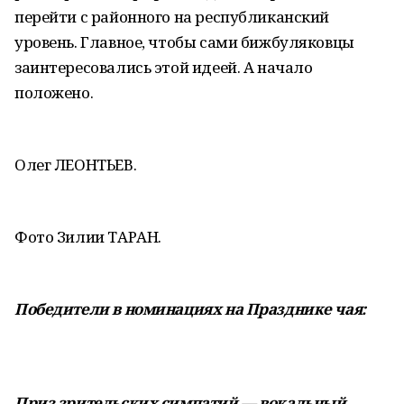
перейти с районного на республиканский
уровень. Главное, чтобы сами бижбуляковцы
заинтересовались этой идеей. А начало
положено.
Олег ЛЕОНТЬЕВ.
Фото Зилии ТАРАН.
Победители в номинациях на Празднике чая:
Приз зрительских симпатий — вокальный