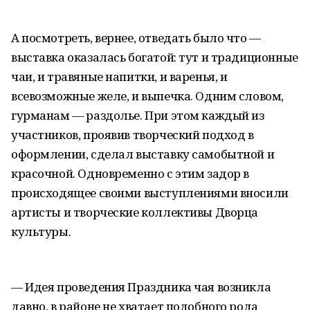
А посмотреть, вернее, отведать было что —
выставка оказалась богатой: тут и традиционные
чаи, и травяные напитки, и варенья, и
всевозможные желе, и выпечка. Одним словом,
гурманам — раздолье. При этом каждый из
участников, проявив творческий подход в
оформлении, сделал выставку самобытной и
красочной. Одновременно с этим задор в
происходящее своими выступлениями вносили
артисты и творческие коллективы Дворца
культуры.
— Идея проведения Праздника чая возникла
давно, в районе не хватает подобного рода