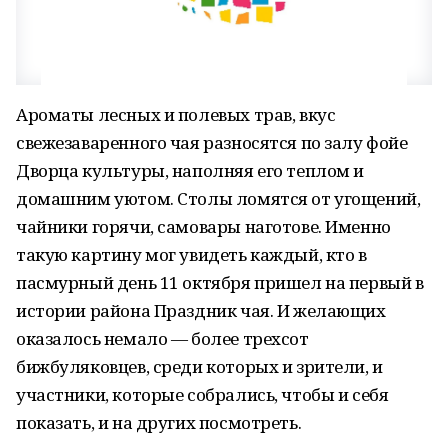
Ароматы лесных и полевых трав, вкус
свежезаваренного чая разносятся по залу фойе
Дворца культуры, наполняя его теплом и
домашним уютом. Столы ломятся от угощений,
чайники горячи, самовары наготове. Именно
такую картину мог увидеть каждый, кто в
пасмурный день 11 октября пришел на первый в
истории района Праздник чая. И желающих
оказалось немало — более трехсот
бижбуляковцев, среди которых и зрители, и
участники, которые собрались, чтобы и себя
показать, и на других посмотреть.