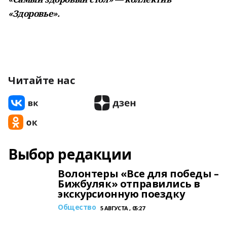
«Здоровье».
Читайте нас
Выбор редакции
Волонтеры «Все для победы –
Бижбуляк» отправились в
экскурсионную поездку
Общество
5 АВГУСТА , 05:27