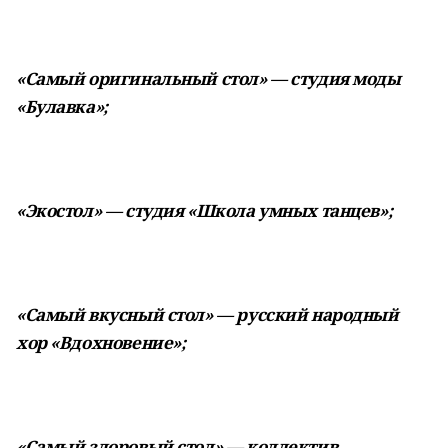
«Самый оригинальный стол» — студия моды
«Булавка»;
«Экостол» — студия «Школа умных танцев»;
«Самый вкусный стол» — русский народный
хор «Вдохновение»;
«Самый здоровый стол» — коллектив