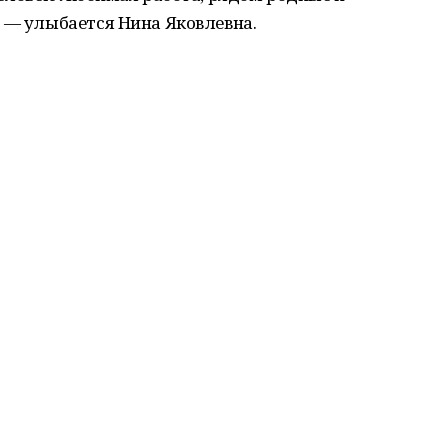
 — улыбается Нина Яковлевна.