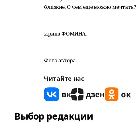
близкие. О чем еще можно мечтать?
Ирина ФОМИНА.
Фото автора.
Читайте нас
Выбор редакции