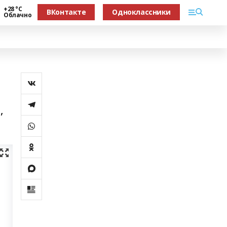
+28 °С
ВКонтакте
Одноклассники
Облачно
,