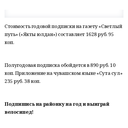
Стоимость годовой подписки на газету «Светлый
путь» («Якты юлдан») составляет 1628 руб. 95
коп.
Полугодовая подписка обойдется в 890 руб. 10
коп. Приложение на чувашском языке «Cута сул»
235 руб. 38 коп.
Подпишись на районку на год и выиграй
велосипед!