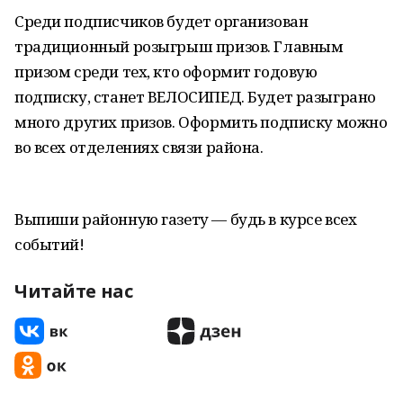
Среди подписчиков будет организован
традиционный розыгрыш призов. Главным
призом среди тех, кто оформит годовую
подписку, станет ВЕЛОСИПЕД. Будет разыграно
много других призов. Оформить подписку можно
во всех отделениях связи района.
Выпиши районную газету — будь в курсе всех
событий!
Читайте нас