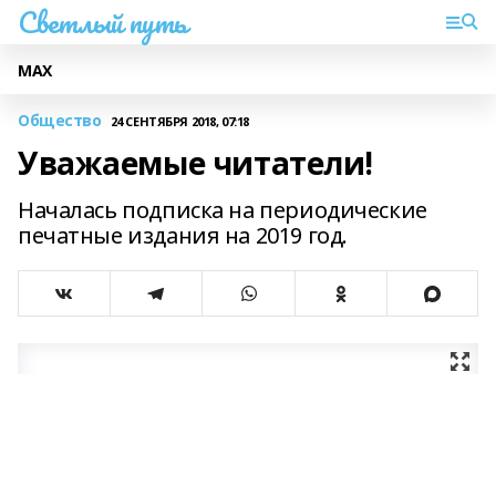
Светлый путь
МАХ
Общество
24 СЕНТЯБРЯ 2018, 07:18
Уважаемые читатели!
Началась подписка на периодические
печатные издания на 2019 год.