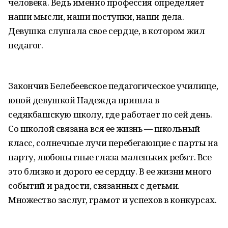
человека. Ведь именно профессия определяет
наши мысли, наши поступки, наши дела.
Девушка слушала свое сердце, в котором жил
педагог.
Закончив Белебеевское педагогическое училище,
юной девушкой Надежда пришла в
седякбашскую школу, где работает по сей день.
Со школой связана вся ее жизнь — школьный
класс, солнечные лучи перебегающие с парты на
парту, любопытные глаза маленьких ребят. Все
это близко и дорого ее сердцу. В ее жизни много
событий и радости, связанных с детьми.
Множество заслуг, грамот и успехов в конкурсах.