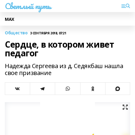
Светлый путь
МАХ
Общество
3 СЕНТЯБРЯ 2018, 07:21
Сердце, в котором живет
педагог
Надежда Сергеева из д. Седякбаш нашла
свое призвание