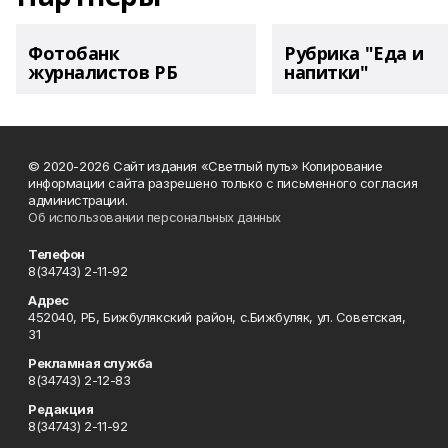
Фотобанк
Рубрика "Еда и
журналистов РБ
напитки"
© 2020-2026 Сайт издания «Светлый путь» Копирование
информации сайта разрешено только с письменного согласия
администрации.
Об использовании персональных данных
Телефон
8(34743) 2-11-92
Адрес
452040, РБ, Бижбулякский район, с.Бижбуляк, ул. Советская,
31
Рекламная служба
8(34743) 2-12-83
Редакция
8(34743) 2-11-92