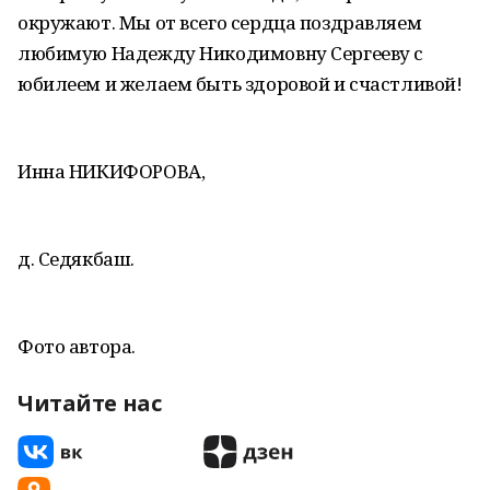
окружают. Мы от всего сердца поздравляем
любимую Надежду Никодимовну Сергееву с
юбилеем и желаем быть здоровой и счастливой!
Инна НИКИФОРОВА,
д. Седякбаш.
Фото автора.
Читайте нас