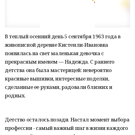
В теплый осенний день 5 сентября 1963 года в
живописной деревне Кистенли-Ивановка
появилась на свет маленькая девочка с
прекрасным именем — Надежда. С раннего
детства она была мастерицей: невероятно
красивые вышивки, интересные поделки,
сделанные ее руками, радовали близких и
родных.
Детство осталось позади. Настал момент выбора
профессии - самый важный шаг в жизни каждого