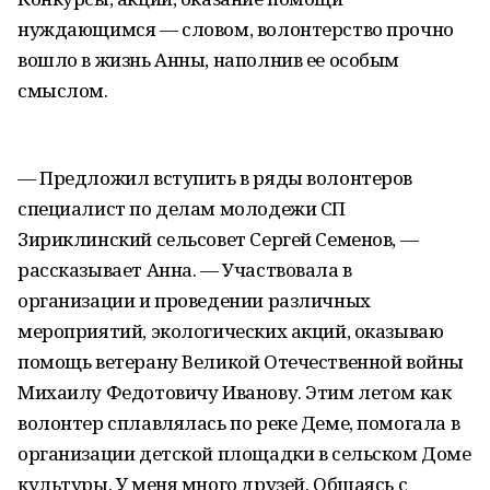
нуждающимся — словом, волонтерство прочно
вошло в жизнь Анны, наполнив ее особым
смыслом.
— Предложил вступить в ряды волонтеров
специалист по делам молодежи СП
Зириклинский сельсовет Сергей Семенов, —
рассказывает Анна. — Участвовала в
организации и проведении различных
мероприятий, экологических акций, оказываю
помощь ветерану Великой Отечественной войны
Михаилу Федотовичу Иванову. Этим летом как
волонтер сплавлялась по реке Деме, помогала в
организации детской площадки в сельском Доме
культуры. У меня много друзей. Общаясь с