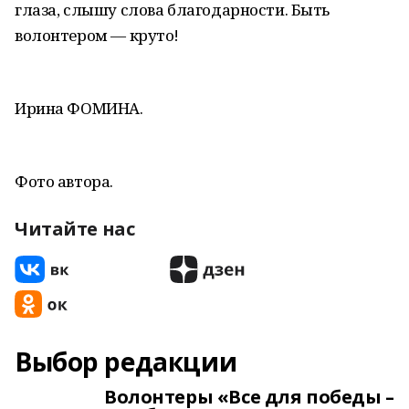
глаза, слышу слова благодарности. Быть
волонтером — круто!
Ирина ФОМИНА.
Фото автора.
Читайте нас
Выбор редакции
Волонтеры «Все для победы –