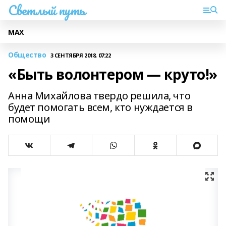
Светлый путь
МАХ
Общество
3 СЕНТЯБРЯ 2018, 07:22
«Быть волонтером — круто!»
Анна Михайлова твердо решила, что
будет помогать всем, кто нуждается в
помощи