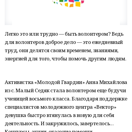
Легко это или трудно — быть волонтером? Ведь
для волонтеров доброе дело — это ежедневный
труд, они делятся своим временем, знаниями,
энергией для того, чтобы помочь другим людям.
Активистка «Молодой Гвардии» Анна Михайлова
из с. Малый Седяк стала волонтером еще будучи
ученицей восьмого класса. Благодаря поддержке
специалистов молодежного центра «Вектор»
девушка быстро втянулась в новую для себя
деятельность. И закружилось, завертелось…
Конкурсы, акции, оказание помощи