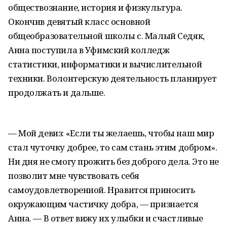
обществознание, история и физкультура.
Окончив девятый класс основной
общеобразовательной школы с. Малый Седяк,
Анна поступила в Уфимский колледж
статистики, информатики и вычислительной
техники. Волонтерскую деятельность планирует
продолжать и дальше.
— Мой девиз: «Если ты желаешь, чтобы наш мир
стал чуточку добрее, то сам стань этим добром».
Ни дня не смогу прожить без доброго дела. Это не
позволит мне чувствовать себя
самоудовлетворенной. Нравится приносить
окружающим частичку добра, — признается
Анна. — В ответ вижу их улыбки и счастливые