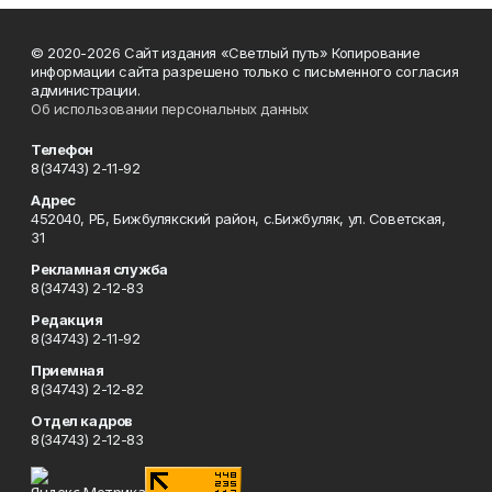
© 2020-2026 Сайт издания «Светлый путь» Копирование
информации сайта разрешено только с письменного согласия
администрации.
Об использовании персональных данных
Телефон
8(34743) 2-11-92
Адрес
452040, РБ, Бижбулякский район, с.Бижбуляк, ул. Советская,
31
Рекламная служба
8(34743) 2-12-83
Редакция
8(34743) 2-11-92
Приемная
8(34743) 2-12-82
Отдел кадров
8(34743) 2-12-83