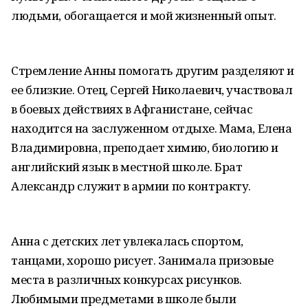
людьми, обогащается и мой жизненный опыт.
Стремление Анны помогать другим разделяют и
ее близкие. Отец, Сергей Николаевич, участвовал
в боевых действиях в Афганистане, сейчас
находится на заслуженном отдыхе. Мама, Елена
Владимировна, преподает химию, биологию и
английский язык в местной школе. Брат
Александр служит в армии по контракту.
Анна с детских лет увлекалась спортом,
танцами, хорошо рисует. Занимала призовые
места в различных конкурсах рисунков.
Любимыми предметами в школе были