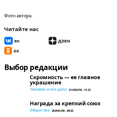
Фото автора.
Читайте нас
Выбор редакции
Скромность — ее главное
украшение
Человек и его дело
31 ИЮЛЯ , 11:22
Награда за крепкий союз
Общество
29 ИЮЛЯ , 09:25