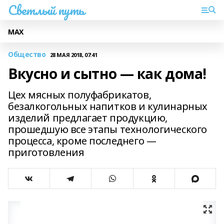
Светлый путь
МАХ
Общество
28 МАЯ 2018, 07:41
Вкусно и сытно — как дома!
Цех мясных полуфабрикатов,
безалкогольных напитков и кулинарных
изделий предлагает продукцию,
прошедшую все этапы технологического
процесса, кроме последнего —
приготовления