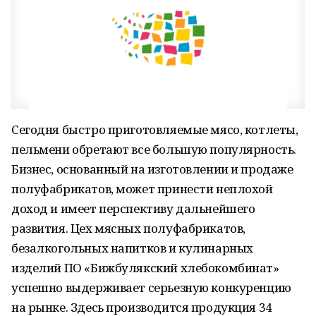
Сегодня быстро приготовляемые мясо, котлеты,
пельмени обретают все большую популярность.
Бизнес, основанный на изготовлении и продаже
полуфабрикатов, может принести неплохой
доход и имеет перспективу дальнейшего
развития. Цех мясных полуфабрикатов,
безалкогольных напитков и кулинарных
изделий ПО «Бижбулякский хлебокомбинат»
успешно выдерживает серьезную конкуренцию
на рынке. Здесь производится продукция 34