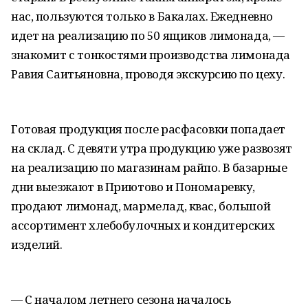
нас, пользуются только в Бакалах. Ежедневно
идет на реализацию по 50 ящиков лимонада, —
знакомит с тонкостями производства лимонада
Равия Саитьяновна, проводя экскурсию по цеху.
Готовая продукция после расфасовки попадает
на склад. С девяти утра продукцию уже развозят
на реализацию по магазинам райпо. В базарные
дни выезжают в Приютово и Пономаревку,
продают лимонад, мармелад, квас, большой
ассортимент хлебобулочных и кондитерских
изделий.
— С началом летнего сезона началось