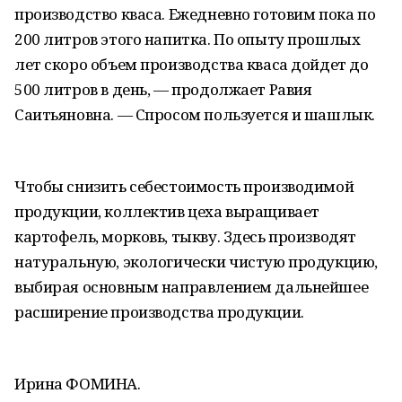
производство кваса. Ежедневно готовим пока по
200 литров этого напитка. По опыту прошлых
лет скоро объем производства кваса дойдет до
500 литров в день, — продолжает Равия
Саитьяновна. — Спросом пользуется и шашлык.
Чтобы снизить себестоимость производимой
продукции, коллектив цеха выращивает
картофель, морковь, тыкву. Здесь производят
натуральную, экологически чистую продукцию,
выбирая основным направлением дальнейшее
расширение производства продукции.
Ирина ФОМИНА.