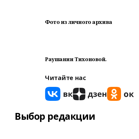
Фото из личного архива
Раушании Тихоновой.
Читайте нас
Выбор редакции