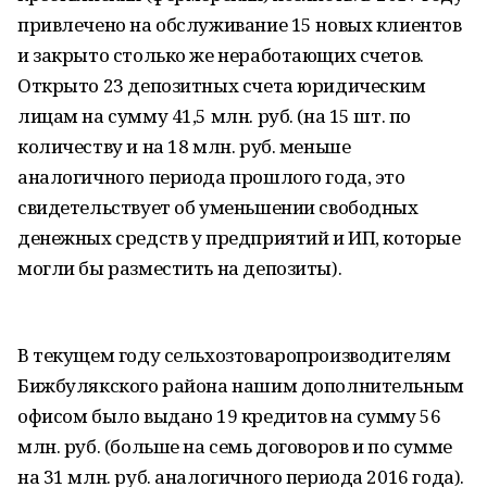
привлечено на обслуживание 15 новых клиентов
и закрыто столько же неработающих счетов.
Открыто 23 депозитных счета юридическим
лицам на сумму 41,5 млн. руб. (на 15 шт. по
количеству и на 18 млн. руб. меньше
аналогичного периода прошлого года, это
свидетельствует об уменьшении свободных
денежных средств у предприятий и ИП, которые
могли бы разместить на депозиты).
В текущем году сельхозтоваропроизводителям
Бижбулякского района нашим дополнительным
офисом было выдано 19 кредитов на сумму 56
млн. руб. (больше на семь договоров и по сумме
на 31 млн. руб. аналогичного периода 2016 года).