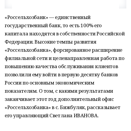
«Россельхозбанк» — единственный
государственный банк, то есть 100% его
капитала находятся в собственности Российской
Федерации. Высокие темпы развития
«Россельхозбанка», форсированное расширение
филиальной сети и целенаправленная работа по
повышению качества обслуживания клиентов
позволили ему войти в первую десятку банков
России по основным экономическим
показателям. О том, с какими результатами
заканчивает этот год дополнительный офис
«Россельхозбанка» в с. Бижбуляк, рассказывает
его управляющий Светлана ИВАНОВА.