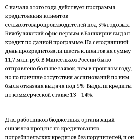
С начала этого года действует программа
кредитования клиентов
сельхозтоваропроизводителей под 5% годовых.
Бижбулякский офис первым в Башкирии выдал
кредит по данной программе. На сегодняшний
день прокредитовали шесть клиентов на сумму
11,7 млн. руб. В Минсельхоз России было
отправлено больше заявок, чем в прошлом году,
но по причине отсутствия ассигнований по ним
была отказана выдача под 5%. Выдали кредиты
по коммерческой ставке 13—14%.
Для работников бюджетных организаций
снизился процент по кредитованию
потребительских кредитов без поручителей, и он