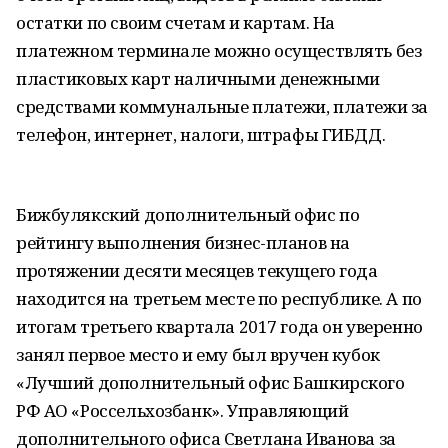
остатки по своим счетам и картам. На
платежном терминале можно осуществлять без
пластиковых карт наличными денежными
средствами коммунальные платежи, платежи за
телефон, интернет, налоги, штрафы ГИБДД.
Бижбулякский дополнительный офис по
рейтингу выполнения бизнес-планов на
протяжении десяти месяцев текущего года
находится на третьем месте по республике. А по
итогам третьего квартала 2017 года он уверенно
занял первое место и ему был вручен кубок
«Лучший дополнительный офис Башкирского
РФ АО «Россельхозбанк». Управляющий
дополнительного офиса Светлана Иванова за