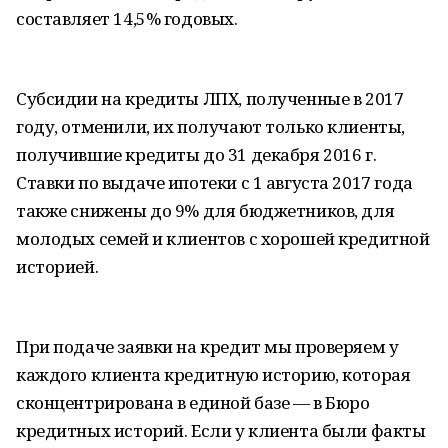
составляет 14,5% годовых.
Субсидии на кредиты ЛПХ, полученные в 2017
году, отменили, их получают только клиенты,
получившие кредиты до 31 декабря 2016 г.
Ставки по выдаче ипотеки с 1 августа 2017 года
также снижены до 9% для бюджетников, для
молодых семей и клиентов с хорошей кредитной
историей.
При подаче заявки на кредит мы проверяем у
каждого клиента кредитную историю, которая
сконцентрирована в единой базе — в Бюро
кредитных историй. Если у клиента были факты