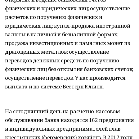
физических и юридических лиц; осуществление
расчетов по поручению физических и
юридических лиц; купля-продажа иностранной
валюты в наличной и безналичной формах;
продажа инвестиционных и памятных монет из
драгоценных металлов; осуществление
переводов денежных средств по поручению
физических лиц без открытия банковских счетов;
осуществление переводов. У нас производится
выплата и по системе Вестерн Юнион.
На сегодняшний день на расчетно-кассовом
обслуживании банка находятся 162 предприятия
и индивидуальных предпринимателей глав
крестьянских (фермерских) хозяйств. В 2017 году