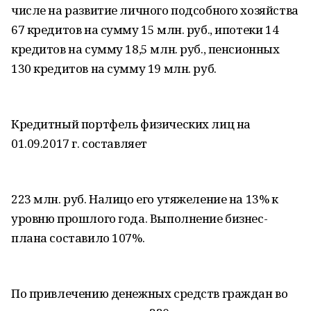
числе на развитие личного подсобного хозяйства
67 кредитов на сумму 15 млн. руб., ипотеки 14
кредитов на сумму 18,5 млн. руб., пенсионных
130 кредитов на сумму 19 млн. руб.
Кредитный портфель физических лиц на
01.09.2017 г. составляет
223 млн. руб. Налицо его утяжеление на 13% к
уровню прошлого года. Выполнение бизнес-
плана составило 107%.
По привлечению денежных средств граждан во