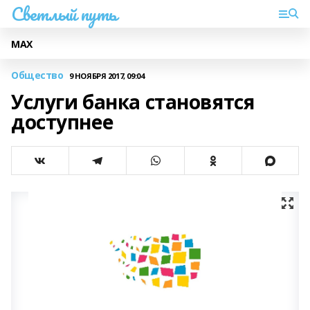
Светлый путь
МАХ
Общество
9 НОЯБРЯ 2017, 09:04
Услуги банка становятся
доступнее