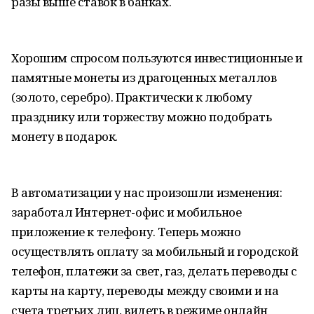
разы выше ставок в банках.
Хорошим спросом пользуются инвестиционные и
памятные монеты из драгоценных металлов
(золото, серебро). Практически к любому
празднику или торжеству можно подобрать
монету в подарок.
В автоматизации у нас произошли изменения:
заработал Интернет-офис и мобильное
приложение к телефону. Теперь можно
осуществлять оплату за мобильный и городской
телефон, платежи за свет, газ, делать переводы с
карты на карту, переводы между своими и на
счета третьих лиц, видеть в режиме онлайн