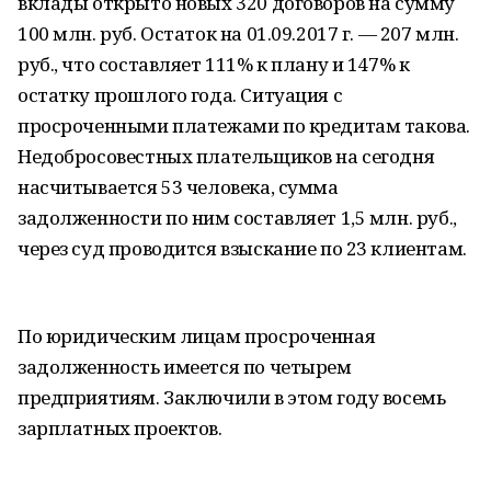
вклады открыто новых 320 договоров на сумму
100 млн. руб. Остаток на 01.09.2017 г. — 207 млн.
руб., что составляет 111% к плану и 147% к
остатку прошлого года. Ситуация с
просроченными платежами по кредитам такова.
Недобросовестных плательщиков на сегодня
насчитывается 53 человека, сумма
задолженности по ним составляет 1,5 млн. руб.,
через суд проводится взыскание по 23 клиентам.
По юридическим лицам просроченная
задолженность имеется по четырем
предприятиям. Заключили в этом году восемь
зарплатных проектов.