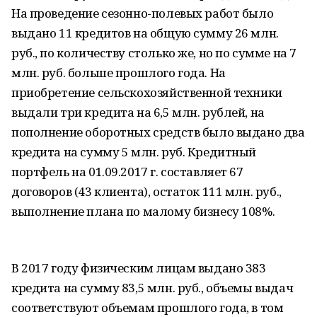
На проведение сезонно-полевых работ было
выдано 11 кредитов на общую сумму 26 млн.
руб., по количеству столько же, но по сумме на 7
млн. руб. больше прошлого года. На
приобретение сельскохозяйственной техники
выдали три кредита на 6,5 млн. рублей, на
пополнение оборотных средств было выдано два
кредита на сумму 5 млн. руб. Кредитный
портфель на 01.09.2017 г. составляет 67
договоров (43 клиента), остаток 111 млн. руб.,
выполнение плана по малому бизнесу 108%.
В 2017 году физическим лицам выдано 383
кредита на сумму 83,5 млн. руб., объемы выдач
соответствуют объемам прошлого года, в том