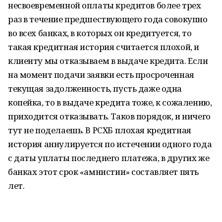
несвоевременной оплаты кредитов более трех
раз в течение предшествующего года совокупно
во всех банках, в которых он кредитуется, то
такая кредитная история считается плохой, и
клиенту мы отказываем в выдаче кредита. Если
на момент подачи заявки есть просроченная
текущая задолженность, пусть даже одна
копейка, то в выдаче кредита тоже, к сожалению,
приходится отказывать. Таков порядок, и ничего
тут не поделаешь. В РСХБ плохая кредитная
история аннулируется по истечении одного года
с даты уплаты последнего платежа, в других же
банках этот срок «амнистии» составляет пять
лет.