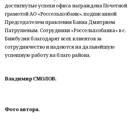
достигнутые успехи офиса награждена Почетной
грамотой АО «Россельхозбанк», подписанной
Председателем правления Банка Дмитрием
Патрушевым. Сотрудники «Россельхозбанка» в с.
Бижбуляк благодарят всех клиентов за
сотрудничество и надеются на дальнейшую
успешную работу на благо района.
Владимир СМОЛОВ.
Фото автора.