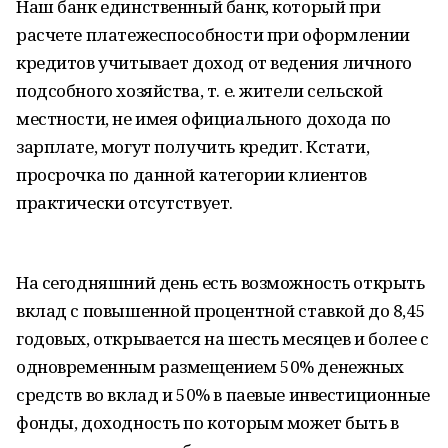
Наш банк единственный банк, который при
расчете платежеспособности при оформлении
кредитов учитывает доход от ведения личного
подсобного хозяйства, т. е. жители сельской
местности, не имея официального дохода по
зарплате, могут получить кредит. Кстати,
просрочка по данной категории клиентов
практически отсутствует.
На сегодняшний день есть возможность открыть
вклад с повышенной процентной ставкой до 8,45
годовых, открывается на шесть месяцев и более с
одновременным размещением 50% денежных
средств во вклад и 50% в паевые инвестиционные
фонды, доходность по которым может быть в