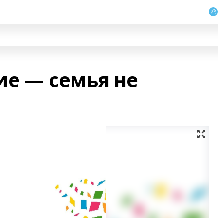
ие — семья не