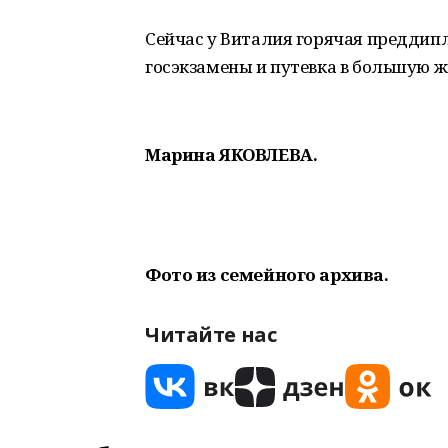
Сейчас у Виталия горячая преддип
госэкзамены и путевка в большую ж
Марина ЯКОВЛЕВА.
Фото из семейного архива.
Читайте нас