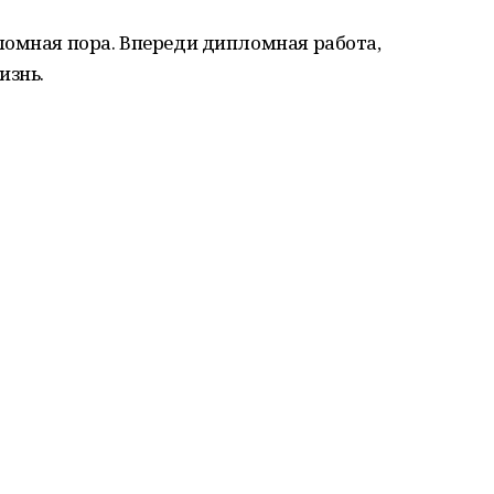
ломная пора. Впереди дипломная работа,
изнь.