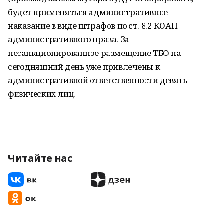
будет применяться административное
наказание в виде штрафов по ст. 8.2 КОАП
административного права. За
несанкционированное размещение ТБО на
сегодняшний день уже привлечены к
административной ответственности девять
физических лиц.
Читайте нас