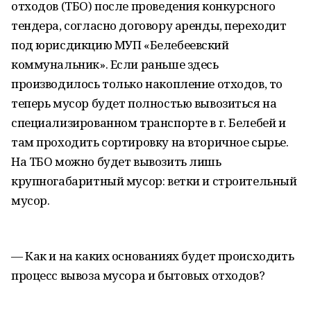
отходов (ТБО) после проведения конкурсного
тендера, согласно договору аренды, переходит
под юрисдикцию МУП «Белебеевский
коммунальник». Если раньше здесь
производилось только накопление отходов, то
теперь мусор будет полностью вывозиться на
специализированном транспорте в г. Белебей и
там проходить сортировку на вторичное сырье.
На ТБО можно будет вывозить лишь
крупногабаритный мусор: ветки и строительный
мусор.
— Как и на каких основаниях будет происходить
процесс вывоза мусора и бытовых отходов?