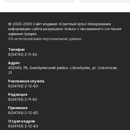
© 2020-2026 Сайт издания «Светлый путь» Копирование
информации сайта разрешено только с письменного согласия
администрации.
Об использовании персональных данных
Телефон
8(34743) 2-11-92
Адрес
452040, РБ, Бижбулякский район, с.Бижбуляк, ул. Советская,
31
Рекламная служба
8(34743) 2-12-83
Редакция
8(34743) 2-11-92
Приемная
8(34743) 2-12-82
Отдел кадров
8(34743) 2-12-83