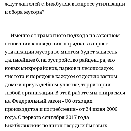
ждут жителей с. Бижбуляк в вопросе утилизации
и сбора мусора?
— Именно от грамотного подхода на законном
основании к наведению порядка в вопросе
утилизации мусора во многом будет зависеть
дальнейшее благоустройство райцентра, его
новых микрорайонов, парков и лесопосадок,
чистота и порядок в каждом отдельно взятом
доме и приусадебном участке, территории
любой организации. В этой работе мы опираемся
на Федеральный закон «Об отходах
производства и потребления» от 24 июня 2006
года. С первого сентября 2017 года
Бижбулякский полигон твердых бытовых