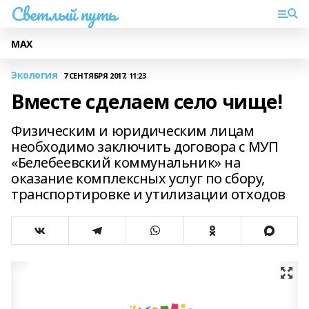
Светлый путь
МАХ
Экология
7 СЕНТЯБРЯ 2017, 11:23
Вместе сделаем село чище!
Физическим и юридическим лицам
необходимо заключить договора с МУП
«Белебеевский коммунальник» на
оказание комплексных услуг по сбору,
транспортировке и утилизации отходов