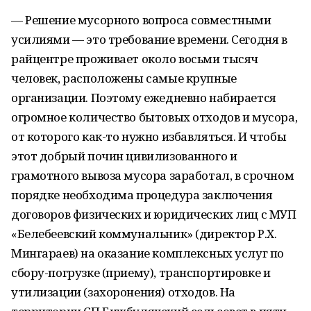
— Решение мусорного вопроса совместными
усилиями — это требование времени. Сегодня в
райцентре проживает около восьми тысяч
человек, расположены самые крупные
организации. Поэтому ежедневно набирается
огромное количество бытовых отходов и мусора,
от которого как-то нужно избавляться. И чтобы
этот добрый почин цивилизованного и
грамотного вывоза мусора заработал, в срочном
порядке необходима процедура заключения
договоров физических и юридических лиц с МУП
«Белебеевский коммунальник» (директор Р.Х.
Мингараев) на оказание комплексных услуг по
сбору-погрузке (приему), транспортировке и
утилизации (захоронения) отходов. На