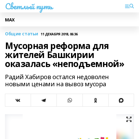
Светлый путь
МАХ
Общие статьи
11 ДЕКАБРЯ 2018, 06:36
Мусорная реформа для
жителей Башкирии
оказалась «неподъемной»
Радий Хабиров остался недоволен
новыми ценами на вывоз мусора