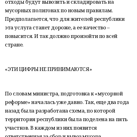
отходы будут вывозить и складировать на
мусорных полигонах по новым правилам.
Предполагается, что для жителей республики
эта услуга станет дороже, а ее качество –
повысится. И так должно произойти по всей
стране.
«ЭТИ ЦИФРЫ НЕ ПРИНИМАЮТСЯ»
По словам министра, подготовка к «мусорной
реформе» началась уже давно. Так, еще два года
назад была разработана схема, по которой
территория республики была поделена на пять
участков. В каждом из них появится
ответственная за сбор и вывоз мусора