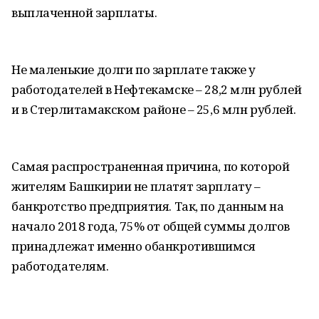
выплаченной зарплаты.
Не маленькие долги по зарплате также у
работодателей в Нефтекамске – 28,2 млн рублей
и в Стерлитамакском районе – 25,6 млн рублей.
Самая распространенная причина, по которой
жителям Башкирии не платят зарплату –
банкротство предприятия. Так, по данным на
начало 2018 года, 75% от общей суммы долгов
принадлежат именно обанкротившимся
работодателям.