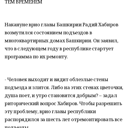
ТЕМ ВРЕМЕНЕМ
Накануне врио главы Башкирии Радий Хабиров
возмутился состоянием подъездов в
многоквартирных домах Башкирии. Он заявил,
что в следующем году в республике стартует
программа по их ремонту.
- Человек выходит и видит облезлые стены
подъезда и злится. Либо на этих стенах цветочки,
душа поет, и утро становится добрым? – задал
риторический вопрос Хабиров. Чтобы разрешить
эту проблему, врио главы республики
распорядился за шесть лет отремонтировать все
подъезды.