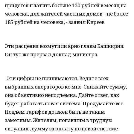
придется платить больше 130 рублей в месяц на
человека, для жителей частных домов – не более
185 рублей на человека, - заявил Киреев.
Эти расценки возмутили врио главы Башкирии.
Он тут же прервал доклад министра.
-Эти цифры не принимаются. Ведите всех
выбранных операторов ко мне. Снижайте сумму,
она объективно неподъемна. Дайте ответ, как
будет работать новая система. Продумайте все.
Подъем тарифов должен быть не таким
заметным. Жителям, попавшим в трудную
ситуацию, сумму за оплату по новой системе