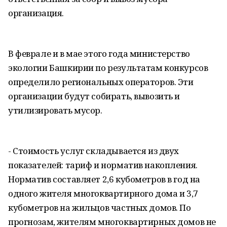
организация.
В феврале и в мае этого года министерство
экологии Башкирии по результатам конкурсов
определило региональных операторов. Эти
организации будут собирать, вывозить и
утилизировать мусор.
- Стоимость услуг складывается из двух
показателей: тариф и норматив накопления.
Норматив составляет 2,6 кубометров в год на
одного жителя многоквартирного дома и 3,7
кубометров на жильцов частных домов. По
прогнозам, жителям многоквартирных домов не