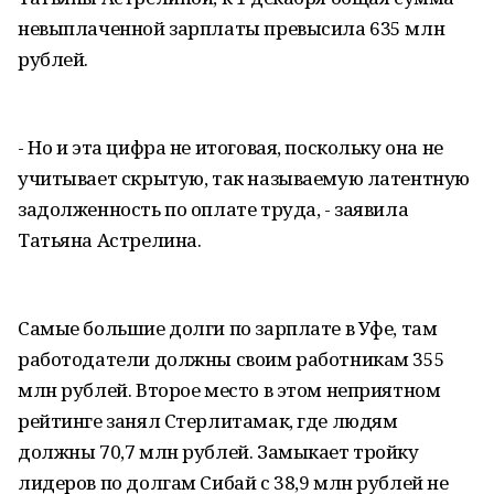
невыплаченной зарплаты превысила 635 млн
рублей.
- Но и эта цифра не итоговая, поскольку она не
учитывает скрытую, так называемую латентную
задолженность по оплате труда, - заявила
Татьяна Астрелина.
Самые большие долги по зарплате в Уфе, там
работодатели должны своим работникам 355
млн рублей. Второе место в этом неприятном
рейтинге занял Стерлитамак, где людям
должны 70,7 млн рублей. Замыкает тройку
лидеров по долгам Сибай с 38,9 млн рублей не