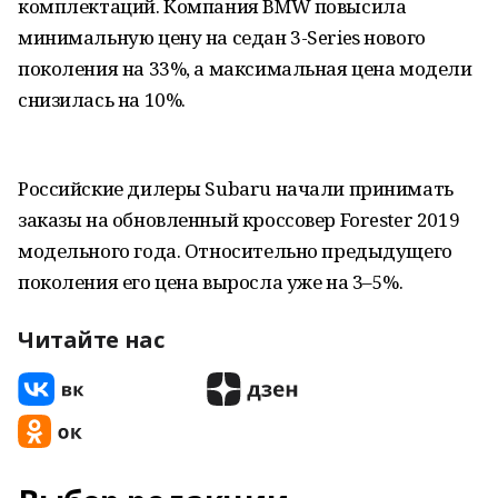
комплектаций. Компания BMW повысила
минимальную цену на седан 3-Series нового
поколения на 33%, а максимальная цена модели
снизилась на 10%.
Российские дилеры Subaru начали принимать
заказы на обновленный кроссовер Forester 2019
модельного года. Относительно предыдущего
поколения его цена выросла уже на 3–5%.
Читайте нас