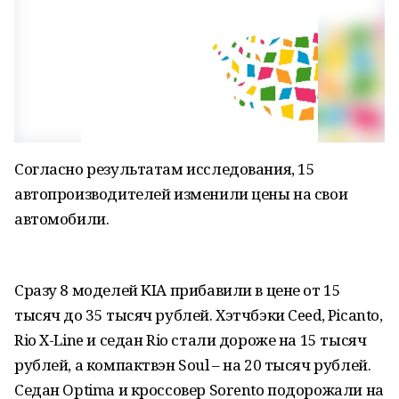
Согласно результатам исследования, 15
автопроизводителей изменили цены на свои
автомобили.
Сразу 8 моделей KIA прибавили в цене от 15
тысяч до 35 тысяч рублей. Хэтчбэки Ceed, Picanto,
Rio X-Line и седан Rio стали дороже на 15 тысяч
рублей, а компактвэн Soul – на 20 тысяч рублей.
Седан Optima и кроссовер Sorento подорожали на