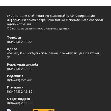
© 2020-2026 Сайт издания «Светлый путь» Копирование
информации сайта разрешено только с письменного согласия
администрации.
Об использовании персональных данных
Телефон
8(34743) 2-11-92
Адрес
452040, РБ, Бижбулякский район, с.Бижбуляк, ул. Советская,
31
Рекламная служба
8(34743) 2-12-83
Редакция
8(34743) 2-11-92
Приемная
8(34743) 2-12-82
Отдел кадров
8(34743) 2-12-83