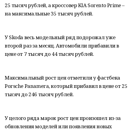
25 тысяч рублей, а кроссовер KIA Sorento Prime –
на максимальные 35 тысяч рублей.
У Skoda весь модельный ряд подорожал уже
второй раз за месяц. Автомобили прибавили в
цене от 7 тысяч до 44 тысяч рублей.
Максимальный рост цен отметили у фастбека
Porsche Panamera, который прибавил в цене от 25
тысяч до 246 тысяч рублей.
У целого ряда марок рост цен произошел из-за
обновления моделей или появления новых