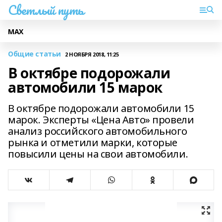
Светлый путь
МАХ
Общие статьи
2 НОЯБРЯ 2018, 11:25
В октябре подорожали
автомобили 15 марок
В октябре подорожали автомобили 15
марок. Эксперты «Цена Авто» провели
анализ российского автомобильного
рынка и отметили марки, которые
повысили цены на свои автомобили.