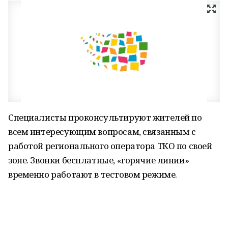
Специалисты проконсультируют жителей по
всем интересующим вопросам, связанным с
работой регионального оператора ТКО по своей
зоне. Звонки бесплатные, «горячие линии»
временно работают в тестовом режиме.