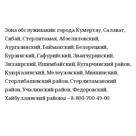
Зона обслуживания: города Кумертау, Салават,
Сибай, Стерлитамак, Абзелиловский,
Аургазинский, Баймакский, Белорецкий,
Бурзянский, Гафурийский, Зианчуринский,
Зилаирский, Ишимбайский, Кугарчинский район,
Куюргазинский, Мелеузовский, Миякинский,
Стерлибашевский район, Стерлитамакский
район, Учалинский район, Федоровский,
Хайбуллинский районы – 8-800-700-49-00