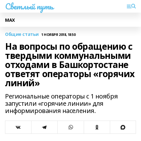
Светлый путь
МАХ
Общие статьи
1 НОЯБРЯ 2018, 18:50
На вопросы по обращению с
твердыми коммунальными
отходами в Башкортостане
ответят операторы «горячих
линий»
Региональные операторы с 1 ноября
запустили «горячие линии» для
информирования населения.