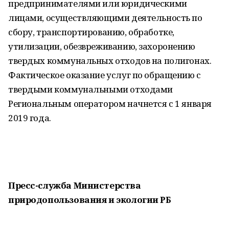
предпринимателями или юридическими
лицами, осуществляющими деятельность по
сбору, транспортированию, обработке,
утилизации, обезвреживанию, захоронению
твердых коммунальных отходов на полигонах.
Фактическое оказание услуг по обращению с
твердыми коммунальными отходами
Региональным оператором начнется с 1 января
2019 года.
Пресс-служба Министерства
природопользования и экологии РБ