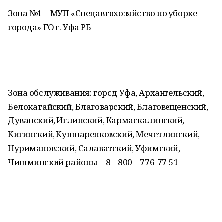
Зона №1 – МУП «Спецавтохозяйство по уборке
города» ГО г. Уфа РБ
Зона обслуживания: город Уфа, Архангельский,
Белокатайский, Благоварский, Благовещенский,
Дуванский, Иглинский, Кармаскалинский,
Кигинский, Кушнаренковский, Мечетлинский,
Нуримановский, Салаватский, Уфимский,
Чишминский районы – 8 – 800 – 776-77-51