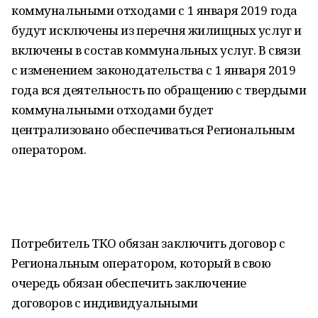
коммунальными отходами с 1 января 2019 года
будут исключены из перечня жилищных услуг и
включены в состав коммунальных услуг. В связи
с изменением законодательства с 1 января 2019
года вся деятельность по обращению с твердыми
коммунальными отходами будет
централизовано обеспечиваться Региональным
оператором.
Потребитель ТКО обязан заключить договор с
Региональным оператором, который в свою
очередь обязан обеспечить заключение
договоров с индивидуальными