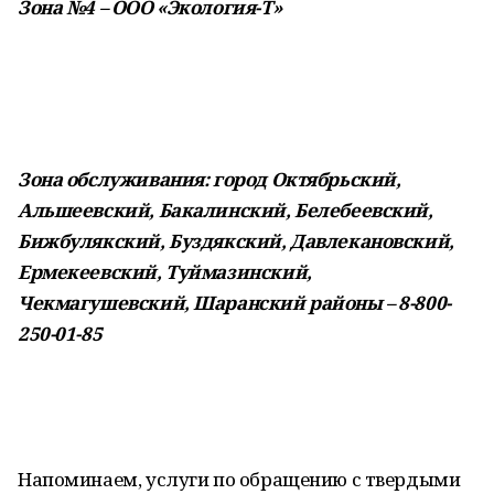
Зона №4 – ООО «Экология-Т»
Зона обслуживания: город Октябрьский,
Альшеевский, Бакалинский, Белебеевский,
Бижбулякский, Буздякский, Давлекановский,
Ермекеевский, Туймазинский,
Чекмагушевский, Шаранский районы – 8-800-
250-01-85
Напоминаем, услуги по обращению с твердыми