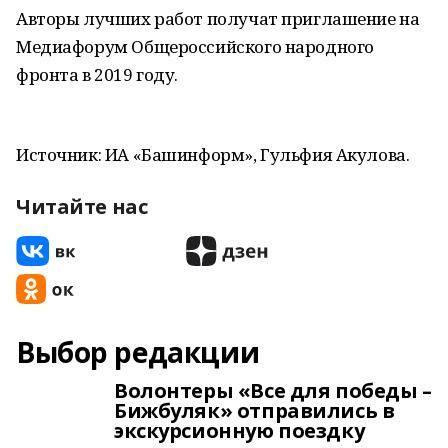
Авторы лучших работ получат приглашение на
Медиафорум Общероссийского народного
фронта в 2019 году.
Источник: ИА «Башинформ», Гульфия Акулова.
Читайте нас
Выбор редакции
Волонтеры «Все для победы –
Бижбуляк» отправились в
экскурсионную поездку