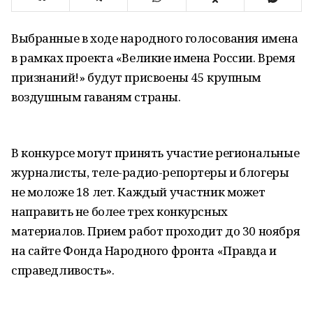
Выбранные в ходе народного голосования имена
в рамках проекта «Великие имена России. Время
признаний!» будут присвоены 45 крупным
воздушным гаваням страны.
В конкурсе могут принять участие региональные
журналисты, теле-радио-репортеры и блогеры
не моложе 18 лет. Каждый участник может
направить не более трех конкурсных
материалов. Прием работ проходит до 30 ноября
на сайте Фонда Народного фронта «Правда и
справедливость».