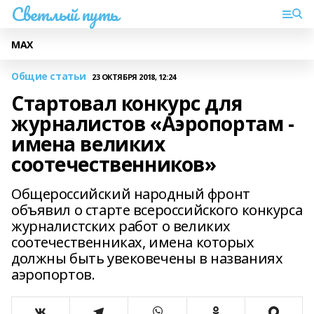
Светлый путь
МАХ
Общие статьи
23 ОКТЯБРЯ 2018, 12:24
Стартовал конкурс для
журналистов «Аэропортам -
имена великих
соотечественников»
Общероссийский народный фронт
объявил о старте всероссийского конкурса
журналистских работ о великих
соотечественниках, имена которых
должны быть увековечены в названиях
аэропортов.