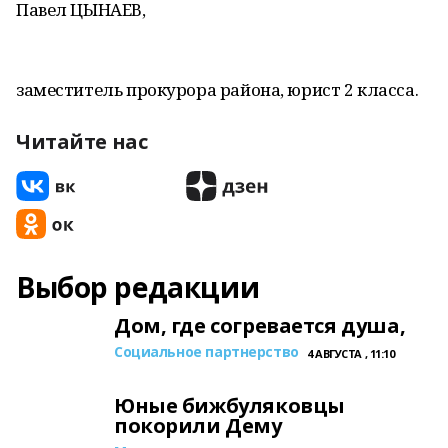
Павел ЦЫНАЕВ,
заместитель прокурора района, юрист 2 класса.
Читайте нас
Выбор редакции
Дом, где согревается душа,
Социальное партнерство
4 АВГУСТА , 11:10
Юные бижбуляковцы
покорили Дему