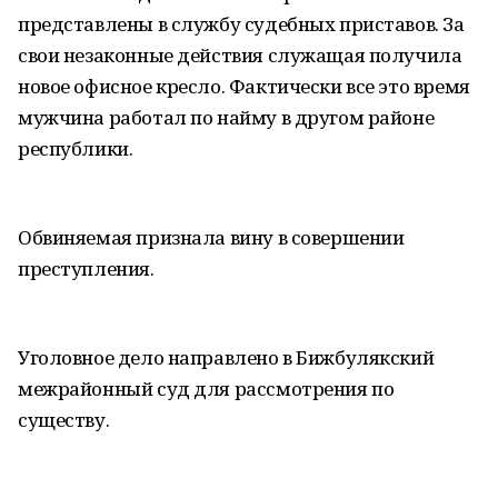
представлены в службу судебных приставов. За
свои незаконные действия служащая получила
новое офисное кресло. Фактически все это время
мужчина работал по найму в другом районе
республики.
Обвиняемая признала вину в совершении
преступления.
Уголовное дело направлено в Бижбулякский
межрайонный суд для рассмотрения по
существу.