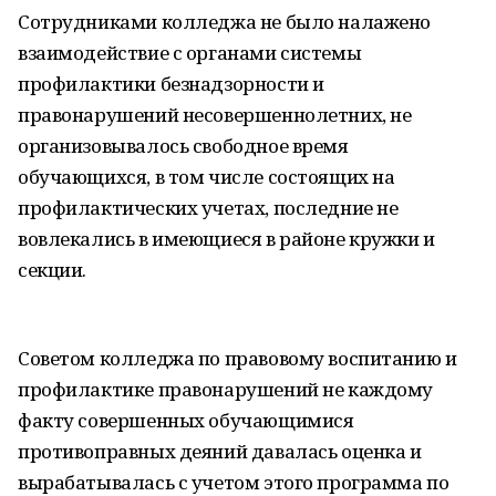
Сотрудниками колледжа не было налажено
взаимодействие с органами системы
профилактики безнадзорности и
правонарушений несовершеннолетних, не
организовывалось свободное время
обучающихся, в том числе состоящих на
профилактических учетах, последние не
вовлекались в имеющиеся в районе кружки и
секции.
Советом колледжа по правовому воспитанию и
профилактике правонарушений не каждому
факту совершенных обучающимися
противоправных деяний давалась оценка и
вырабатывалась с учетом этого программа по