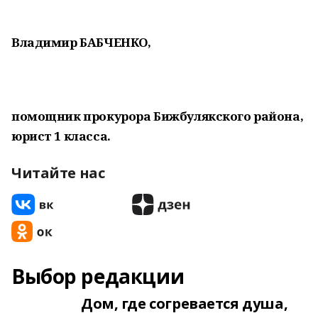
Владимир БАБЧЕНКО,
помощник прокурора Бижбулякского района,
юрист 1 класса.
Читайте нас
Выбор редакции
Дом, где согревается душа,