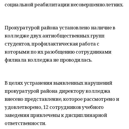
социальной реабилитации несовершеннолетних.
Прокуратурой района установлено наличие в
колледже двух антиобщественных групп
студентов, профилактическая работа с
которыми по их разобщению сотрудниками
филиала колледжа не проводилась.
В целях устранения выявленных нарушений
прокуратурой района директору колледжа
внесено представление, которое рассмотрено и
удовлетворено, 12 сотрудников учебного
заведения привлечены к дисциплинарной
ответственности.