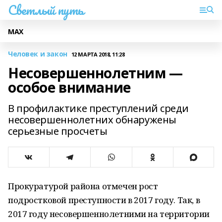
Светлый путь
МАХ
Человек и закон
12 МАРТА 2018, 11:28
Несовершеннолетним —
особое внимание
В профилактике преступлений среди
несовершеннолетних обнаружены
серьезные просчеты
Прокуратурой района отмечен рост
подростковой преступности в 2017 году. Так, в
2017 году несовершеннолетними на территории