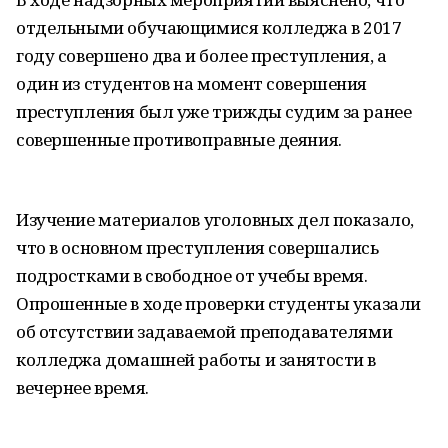
отдельными обучающимися колледжа в 2017
году совершено два и более преступления, а
один из студентов на момент совершения
преступления был уже трижды судим за ранее
совершенные противоправные деяния.
Изучение материалов уголовных дел показало,
что в основном преступления совершались
подростками в свободное от учебы время.
Опрошенные в ходе проверки студенты указали
об отсутствии задаваемой преподавателями
колледжа домашней работы и занятости в
вечернее время.