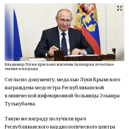
Владимир Путин присвоил жителям Башкирии почетные
звания и награды
Согласно документу, медалью Луки Крымского
награждена медсестра Республиканской
клинической инфекционной больницы Эльвира
Тулькубаева.
Такую же награду получили врач
Республиканского кардиологического центра