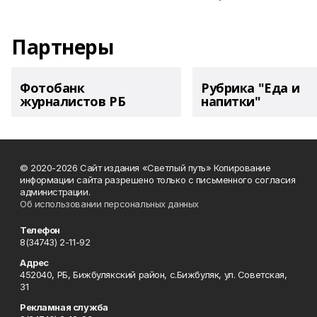
Партнеры
Фотобанк
Рубрика "Еда и
журналистов РБ
напитки"
© 2020-2026 Сайт издания «Светлый путь» Копирование
информации сайта разрешено только с письменного согласия
администрации.
Об использовании персональных данных
Телефон
8(34743) 2-11-92
Адрес
452040, РБ, Бижбулякский район, с.Бижбуляк, ул. Советская,
31
Рекламная служба