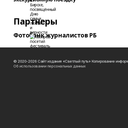
Партнеры
Фотобанк журналистов РБ
© 2020-2026 Сайт издания «Светлый путь» Копирование информ
Об использовании персональных данных