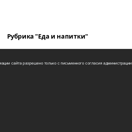
Рубрика "Еда и напитки"
ации сайта разрешено только с письменного согласия администрации