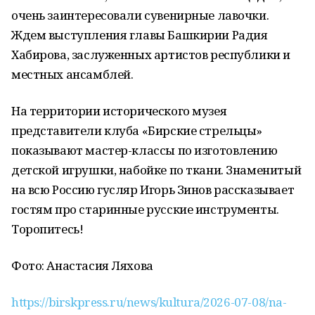
очень заинтересовали сувенирные лавочки.
Ждем выступления главы Башкирии Радия
Хабирова, заслуженных артистов республики и
местных ансамблей.
На территории исторического музея
представители клуба «Бирские стрельцы»
показывают мастер-классы по изготовлению
детской игрушки, набойке по ткани. Знаменитый
на всю Россию гусляр Игорь Зинов рассказывает
гостям про старинные русские инструменты.
Торопитесь!
Фото: Анастасия Ляхова
https://birskpress.ru/news/kultura/2026-07-08/na-