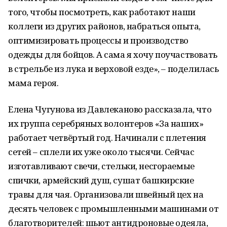
того, чтобы посмотреть, как работают наши
коллеги из других районов, набраться опыта,
оптимизировать процессы и производство
одежды для бойцов. А сама я хочу поучаствовать
в стрельбе из лука и верховой езде», – поделилась
мама героя.
Елена Чугунова из Давлеканово рассказала, что
их группа серебряных волонтеров «За наших»
работает четвёртый год. Начинали с плетения
сетей – сплели их уже около тысячи. Сейчас
изготавливают свечи, стельки, несгораемые
спички, армейский душ, сушат башкирские
травы для чая. Организовали швейный цех на
десять человек с промышленными машинами от
благотворителей: шьют антидроновые одеяла,