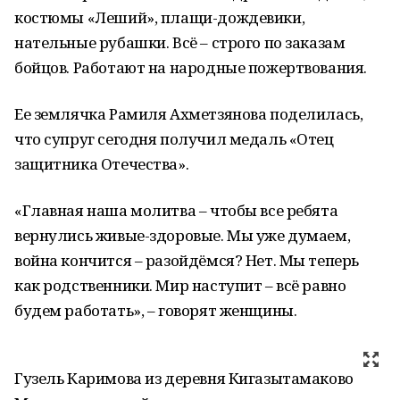
костюмы «Леший», плащи-дождевики,
нательные рубашки. Всё – строго по заказам
бойцов. Работают на народные пожертвования.
Ее землячка Рамиля Ахметзянова поделилась,
что супруг сегодня получил медаль «Отец
защитника Отечества».
«Главная наша молитва – чтобы все ребята
вернулись живые-здоровые. Мы уже думаем,
война кончится – разойдёмся? Нет. Мы теперь
как родственники. Мир наступит – всё равно
будем работать», – говорят женщины.
Гузель Каримова из деревня Кигазытамаково