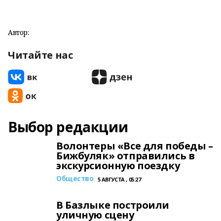
Автор:
Читайте нас
Выбор редакции
Волонтеры «Все для победы –
Бижбуляк» отправились в
экскурсионную поездку
Общество
5 АВГУСТА , 05:27
В Базлыке построили
уличную сцену