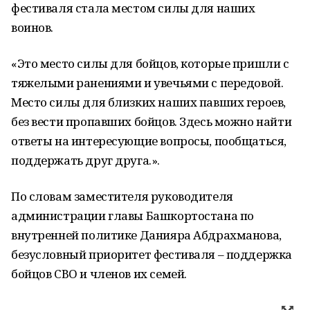
фестиваля стала местом силы для наших
воинов.
«Это место силы для бойцов, которые пришли с
тяжелыми ранениями и увечьями с передовой.
Место силы для близких наших павших героев,
без вести пропавших бойцов. Здесь можно найти
ответы на интересующие вопросы, пообщаться,
поддержать друг друга.».
По словам заместителя руководителя
администрации главы Башкортостана по
внутренней политике Данияра Абдрахманова,
безусловный приоритет фестиваля – поддержка
бойцов СВО и членов их семей.