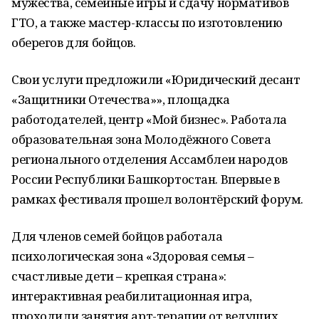
мужества, семейные игры и сдачу нормативов
ГТО, а также мастер-классы по изготовлению
оберегов для бойцов.
Свои услуги предложили «Юридический десант
«Защитники Отечества»», площадка
работодателей, центр «Мой бизнес». Работала
образовательная зона Молодёжного Совета
регионального отделения Ассамблеи народов
России Республики Башкортостан. Впервые в
рамках фестиваля прошел волонтёрский форум.
Для членов семей бойцов работала
психологическая зона «Здоровая семья –
счастливые дети – крепкая страна»:
интерактивная реабилитационная игра,
проходили занятия арт-терапии от ведущих