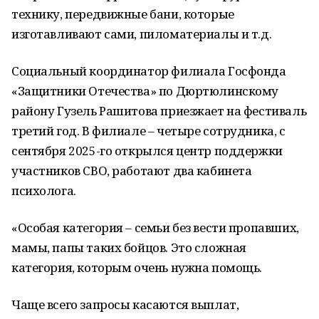
технику, передвижные бани, которые
изготавливают сами, пиломатериалы и т.д.
Социальный координатор филиала Госфонда
«Защитники Отечества» по Дюртюлинскому
району Гузель Рашитова приезжает на фестиваль
третий год. В филиале – четыре сотрудника, с
сентября 2025-го открылся центр поддержки
участников СВО, работают два кабинета
психолога.
«Особая категория – семьи без вести пропавших,
мамы, папы таких бойцов. Это сложная
категория, которым очень нужна помощь.
Чаще всего запросы касаются выплат,