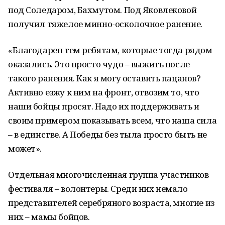
под Соледаром, Бахмутом. Под Яковлековой
получил тяжелое минно-осколочное ранение.
«Благодарен тем ребятам, которые тогда рядом
оказались. Это просто чудо – выжить после
такого ранения. Как я могу оставить пацанов?
Активно езжу к ним на фронт, отвозим то, что
наши бойцы просят. Надо их поддерживать и
своим примером показывать всем, что наша сила
– в единстве. А Победы без тыла просто быть не
может».
Отдельная многочисленная группа участников
фестиваля – волонтеры. Среди них немало
представителей серебряного возраста, многие из
них – мамы бойцов.