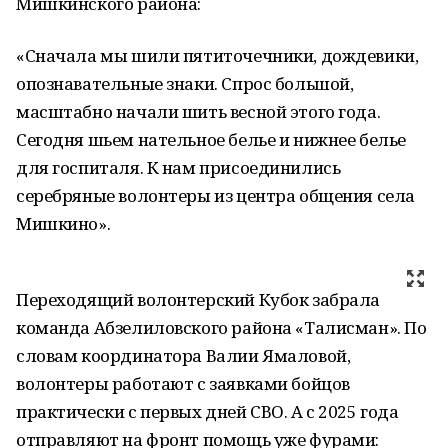
Мишкинского района:
«Сначала мы шили пятиточечники, дождевики,
опознавательные знаки. Спрос большой,
масштабно начали шить весной этого года.
Сегодня шьем нательное белье и нижнее белье
для госпиталя. К нам присоединились
серебряные волонтеры из центра общения села
Мишкино».
Переходящий волонтерский Кубок забрала
команда Абзелиловского района «Талисман». По
словам координатора Валии Ямаловой,
волонтеры работают с заявками бойцов
практически с первых дней СВО. А с 2025 года
отправляют на фронт помощь уже фурами: