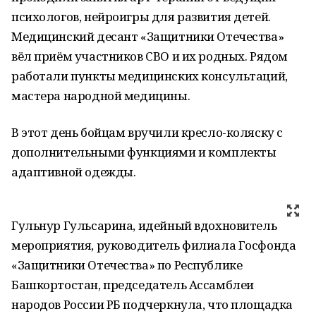
психологов, нейроигры для развития детей.
Медицинский десант «Защитники Отечества»
вёл приём участников СВО и их родных. Рядом
работали пункты медицинских консультаций,
мастера народной медицины.
В этот день бойцам вручили кресло-коляску с
дополнительными функциями и комплекты
адаптивной одежды.
Гульнур Гульсарина, идейный вдохновитель
мероприятия, руководитель филиала Госфонда
«Защитники Отечества» по Республике
Башкортостан, председатель Ассамблеи
народов России РБ подчеркнула, что площадка