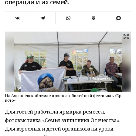
операции и их семей.
На Альшеевской земле прошел юбилейный фестиваль «Ер
кото»
Для гостей работала ярмарка ремесел,
фотовыставка «Семья защитника Отечества».
Для взрослых и детей организовали уроки