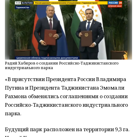
Радий Хабиров о создании Российско-Таджикистанского
индустриального парка
«В присутствии Президента России Владимира
Путина и Президента Таджикистана Эмомали
Рахмона обменялись соглашениями о создании
Российско-Таджикистанского индустриального
парка.
Будущий парк расположен на территории 9,3 га.