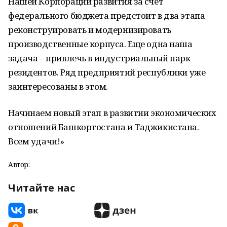
Нашей Корпорации развития за счет
федерального бюджета предстоит в два этапа
реконструировать и модернизировать
производственные корпуса. Еще одна наша
задача – привлечь в индустриальный парк
резидентов. Ряд предприятий республики уже
заинтересованы в этом.
Начинаем новый этап в развитии экономических
отношений Башкортостана и Таджикистана.
Всем удачи!»
Автор:
Читайте нас