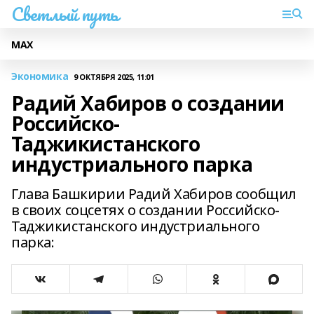
Светлый путь
МАХ
Экономика
9 ОКТЯБРЯ 2025, 11:01
Радий Хабиров о создании
Российско-
Таджикистанского
индустриального парка
Глава Башкирии Радий Хабиров сообщил
в своих соцсетях о создании Российско-
Таджикистанского индустриального
парка: