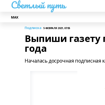
Светлый путь
МАХ
Подписка
5 ФЕВРАЛЯ 2021, 07:05
Выпиши газету 
года
Началась досрочная подписная к