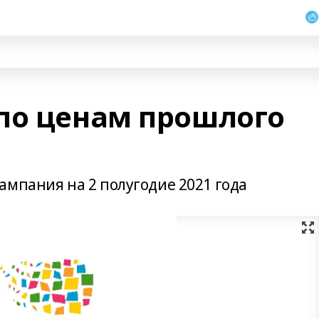
по ценам прошлого
ампания на 2 полугодие 2021 года