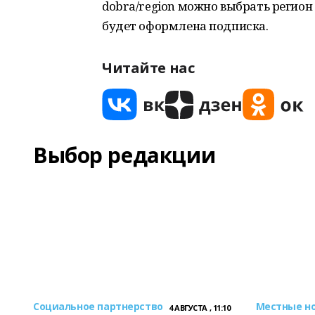
dobra/region можно выбрать регион
будет оформлена подписка.
Читайте нас
Выбор редакции
Социальное партнерство
Местные н
4 АВГУСТА , 11:10