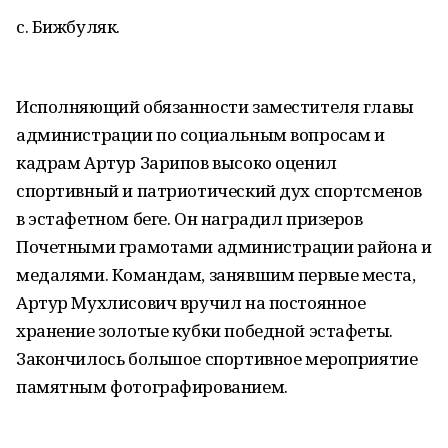
с. Бижбуляк.
Исполняющий обязанности заместителя главы
администрации по социальным вопросам и
кадрам Артур Зарипов высоко оценил
спортивный и патриотический дух спортсменов
в эстафетном беге. Он наградил призеров
Почетными грамотами администрации района и
медалями. Командам, занявшим первые места,
Артур Мухлисович вручил на постоянное
хранение золотые кубки победной эстафеты.
Закончилось большое спортивное мероприятие
памятным фотографированием.