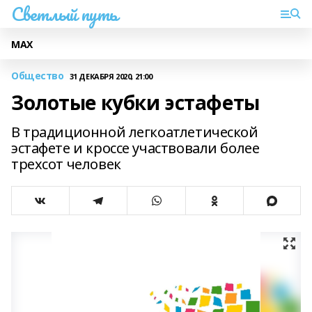
Светлый путь
МАХ
Общество
31 ДЕКАБРЯ 2020, 21:00
Золотые кубки эстафеты
В традиционной легкоатлетической
эстафете и кроссе участвовали более
трехсот человек