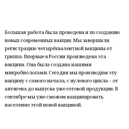
Большая работа была проведена и по созданию
новых современных вакцин. Мы завершили
регистрацию четырёхвалентной вакцины от
гриппа. Впервые в России произведена эта
вакцина. Она была создана нашими
микробиологами. Сегодня мы производим эту
вакцину с самого начала, с нулевого цикла – от
антигена до выпуска уже готовой продукции. В
сентябре мы уже сможем вакцинировать
население этой новой вакциной.