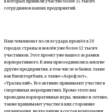
в которых приняли участие более 15 тысяч
сотрудников наших предприятий.
Наш чемпионат по силе удара прошёл в 20
городах страны и вовлёк уже более 12 тысяч
участников. Этот проект уже вышел за рамки
корпоративного. К ним присоединились многие
другие предприятия, в том числе и банки, такие
как Внешторгбанк, а также «Аэрофлот»,
«Уралкалий». Все активно принимают участие в
спортивных мероприятиях. Кроме этого мы
проводим корпоративные игры, зимние и летние,
также принимают участие в них сторонние
организации, не входящие в состав корпорации.