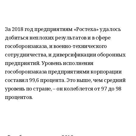
За 2018 год предприятиям «Ростеха» удалось
добиться неплохих результатов и в сфере
гособоронзаказа, и военно-технического
сотрудничества, и диверсификации оборонных
предприятий. Уровень исполнения
гособоронзаказа предприятиями корпорации
составил 99,6 процента. Это выше, чем средний
уровень по стране, – он колеблется от 97 до 98
процентов.