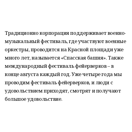
Традиционно корпорация поддерживает военно-
музыкальный фестиваль, где участвуют военные
оркестры, проводится на Красной площади уже
много лет, называется «Спасская башня». Также
международный фестиваль фейерверков – в
конце августа каждый год. Уже четыре года мы
проводим фестиваль фейерверков, и люди с
удовольствием приходят, смотрят и получают
большое удовольствие.