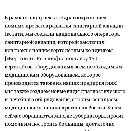
В рамках нацпроекта «Здравоохранение»
помимо проектов развития санитарной авиации
(кстати, мы создали национального оператора
санитарной авиации, который заключил
контракт с нашим вертолётным холдингом
[«Вертолёты России»] на поставку 150
вертолётов, оборудованных всем необходимым
медицинским оборудованием, которое
производится также на наших предприятиях)
мы также создаём новые виды диагностического
и лечебного оборудования, строим, оснащаем
медицинские клиники в регионах России. К нам
сейчас обращаются многие губернаторы, просят
помочь им построить больницы, достаточно