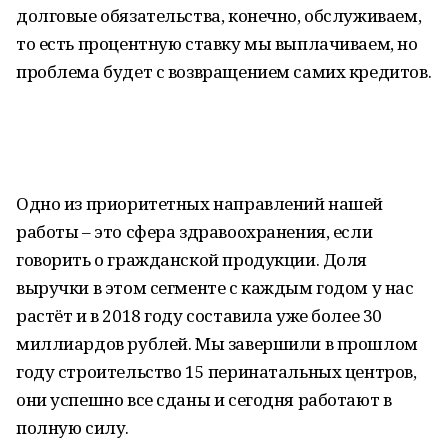
долговые обязательства, конечно, обслуживаем,
то есть процентную ставку мы выплачиваем, но
проблема будет с возвращением самих кредитов.
Одно из приоритетных направлений нашей
работы – это сфера здравоохранения, если
говорить о гражданской продукции. Доля
выручки в этом сегменте с каждым годом у нас
растёт и в 2018 году составила уже более 30
миллиардов рублей. Мы завершили в прошлом
году строительство 15 перинатальных центров,
они успешно все сданы и сегодня работают в
полную силу.