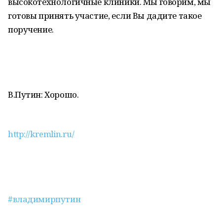
высокотехнологичные клиники. Мы говорим, мы
готовы принять участие, если Вы дадите такое
поручение.
В.Путин: Хорошо.
http://kremlin.ru/
#владимирпутин