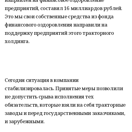
предприятий, составил 16 миллиардов рублей.
Это мы свои собственные средства из фонда
финансового оздоровления направили на
поддержку предприятий этого тракторного
холдинга.
Сегодня ситуация в компании
стабилизировалась. Принятые меры позволили
не допустить срыва исполнения тех
обязательств, которые взяли на себя тракторные
заводы и перед государственными заказчиками,
и зарубежными.