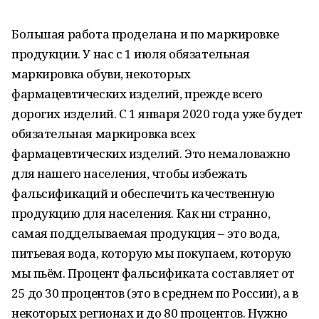
Большая работа проделана и по маркировке
продукции. У нас с 1 июля обязательная
маркировка обуви, некоторых
фармацевтических изделий, прежде всего
дорогих изделий. С 1 января 2020 года уже будет
обязательная маркировка всех
фармацевтических изделий. Это немаловажно
для нашего населения, чтобы избежать
фальсификаций и обеспечить качественную
продукцию для населения. Как ни странно,
самая подделываемая продукция – это вода,
питьевая вода, которую мы покупаем, которую
мы пьём. Процент фальсификата составляет от
25 до 30 процентов (это в среднем по России), а в
некоторых регионах и до 80 процентов. Нужно