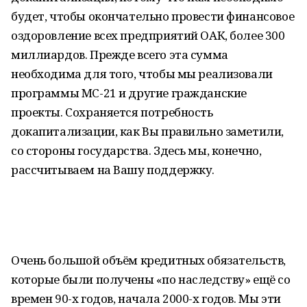
будет, чтобы окончательно провести финансовое
оздоровление всех предприятий ОАК, более 300
миллиардов. Прежде всего эта сумма
необходима для того, чтобы мы реализовали
программы МС-21 и другие гражданские
проекты. Сохраняется потребность
докапитализации, как Вы правильно заметили,
со стороны государства. Здесь мы, конечно,
рассчитываем на Вашу поддержку.
Очень большой объём кредитных обязательств,
которые были получены «по наследству» ещё со
времен 90-х годов, начала 2000-х годов. Мы эти