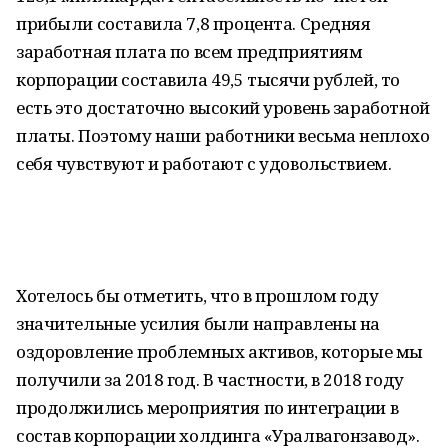
прибыли составила 7,8 процента. Средняя
заработная плата по всем предприятиям
корпорации составила 49,5 тысячи рублей, то
есть это достаточно высокий уровень заработной
платы. Поэтому наши работники весьма неплохо
себя чувствуют и работают с удовольствием.
Хотелось бы отметить, что в прошлом году
значительные усилия были направлены на
оздоровление проблемных активов, которые мы
получили за 2018 год. В частности, в 2018 году
продолжились мероприятия по интеграции в
состав корпорации холдинга «Уралвагонзавод».