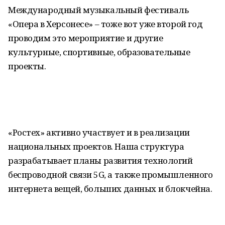
Международный музыкальный фестиваль
«Опера в Херсонесе» – тоже вот уже второй год
проводим это мероприятие и другие
культурные, спортивные, образовательные
проекты.
«Ростех» активно участвует и в реализации
национальных проектов. Наша структура
разрабатывает планы развития технологий
беспроводной связи 5G, а также промышленного
интернета вещей, больших данных и блокчейна.