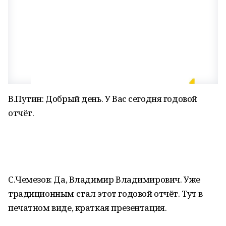
В.Путин: Добрый день. У Вас сегодня годовой
отчёт.
С.Чемезов: Да, Владимир Владимирович. Уже
традиционным стал этот годовой отчёт. Тут в
печатном виде, краткая презентация.