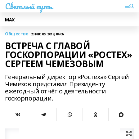
Светлый путь
МАХ
Общество
23 ИЮЛЯ 2019, 04:06
ВСТРЕЧА С ГЛАВОЙ
ГОСКОРПОРАЦИИ «РОСТЕХ»
СЕРГЕЕМ ЧЕМЕЗОВЫМ
Генеральный директор «Ростеха» Сергей
Чемезов представил Президенту
ежегодный отчёт о деятельности
госкорпорации.