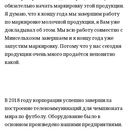
обязательно начать маркировку этой продукции.
Я думаю, что к концу года мы завершим работу
по маркировке молочной продукции, я Вам уже
докладывал об этом. Мы всю работу совместно с
Минсельхозом завершаем и к концу года уже
запустим маркировку. Потому что у нас сегодня
продукции очень много продаётся непонятно
какой.
В 2018 году корпорация успешно завершила
построение телекоммуникаций для чемпионата
мира по футболу. Оборудование было в
основном произведено нашими предприятиями.