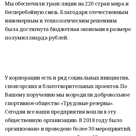
Мы обеспечили трансляции на 220 стран мира и
бесперебойную связь. Благодаря отечественным
инженерным и технологическим решениям
была достигнута бюджетная экономия в размере
полумиллиарда рублей.
У корпорации есть и ряд социальных инициатив,
спонсорских и благотворительных проектов. По
Вашему поручению мы возродили добровольное
спортивное общество «Трудовые резервы».
Сегодня все наши предприятия вошли в эту
общественную организацию. В 2018 году было
организовано и проведено более 30 мероприятий,