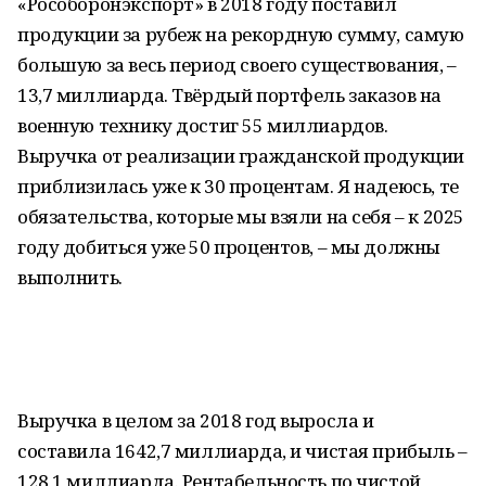
«Рособоронэкспорт» в 2018 году поставил
продукции за рубеж на рекордную сумму, самую
большую за весь период своего существования, –
13,7 миллиарда. Твёрдый портфель заказов на
военную технику достиг 55 миллиардов.
Выручка от реализации гражданской продукции
приблизилась уже к 30 процентам. Я надеюсь, те
обязательства, которые мы взяли на себя – к 2025
году добиться уже 50 процентов, – мы должны
выполнить.
Выручка в целом за 2018 год выросла и
составила 1642,7 миллиарда, и чистая прибыль –
128,1 миллиарда. Рентабельность по чистой