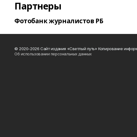
Партнеры
Фотобанк журналистов РБ
© 2020-2026 Сайт издания «Светлый путь» Копирование информ
Об использовании персональных данных