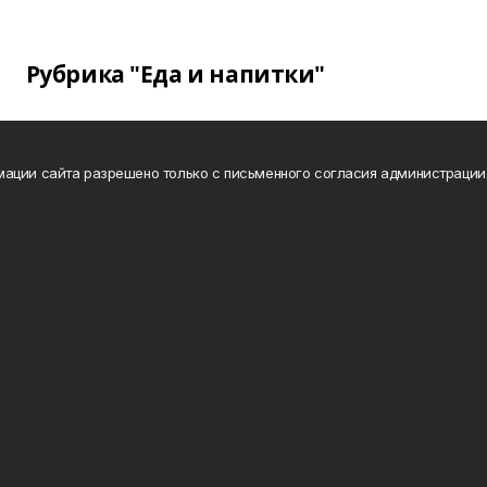
Рубрика "Еда и напитки"
ации сайта разрешено только с письменного согласия администрации