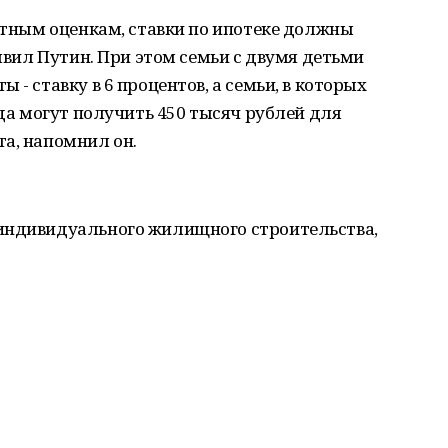
ертным оценкам, ставки по ипотеке должны
аявил Путин. При этом семьи с двумя детьми
 - ставку в 6 процентов, а семьи, в которых
ода могут получить 450 тысяч рублей для
а, напомнил он.
индивидуального жилищного строительства,