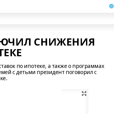
ЛЮЧИЛ СНИЖЕНИЯ
ТЕКЕ
ставок по ипотеке, а также о программах
мей с детьми президент поговорил с
ке.