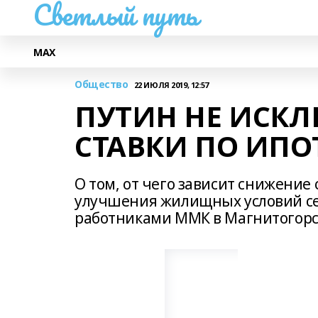
Светлый путь
МАХ
Общество
22 ИЮЛЯ 2019, 12:57
ПУТИН НЕ ИСК
СТАВКИ ПО ИПО
О том, от чего зависит снижение 
улучшения жилищных условий се
работниками ММК в Магнитогорс