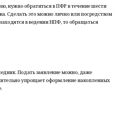
ю, нужно обратиться в ПФР в течение шести
ка. Сделать это можно лично или посредством
 находятся в ведении НПФ, то обращаться
ледник. Подать заявление можно, даже
начительно упрощает оформление накопленных
.