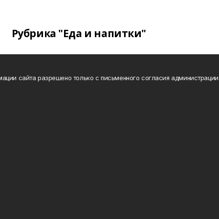
Рубрика "Еда и напитки"
ации сайта разрешено только с письменного согласия администрации