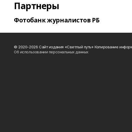
Партнеры
Фотобанк журналистов РБ
© 2020-2026 Сайт издания «Светлый путь» Копирование информ
Об использовании персональных данных