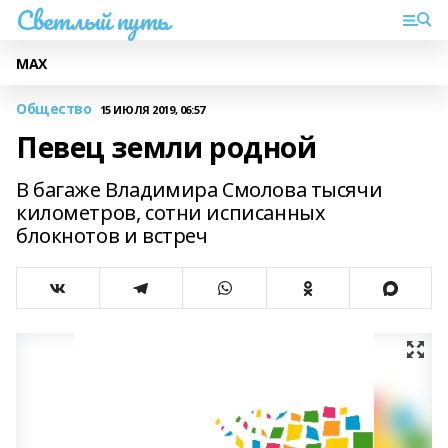
Светлый путь
МАХ
Общество
15 ИЮЛЯ 2019, 06:57
Певец земли родной
В багаже Владимира Смолова тысячи
километров, сотни исписанных
блокнотов и встреч