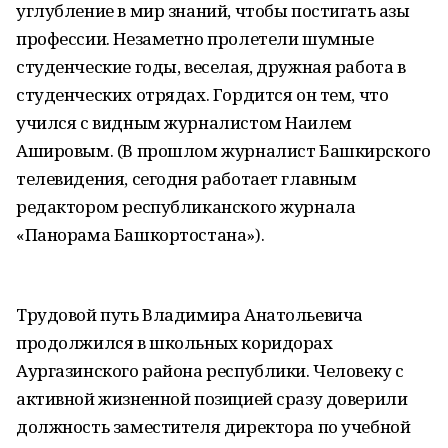
углубление в мир знаний, чтобы постигать азы
профессии. Незаметно пролетели шумные
студенческие годы, веселая, дружная работа в
студенческих отрядах. Гордится он тем, что
учился с видным журналистом Наилем
Ашировым. (В прошлом журналист Башкирского
телевидения, сегодня работает главным
редактором республиканского журнала
«Панорама Башкортостана»).
Трудовой путь Владимира Анатольевича
продолжился в школьных коридорах
Аургазинского района республики. Человеку с
активной жизненной позицией сразу доверили
должность заместителя директора по учебной