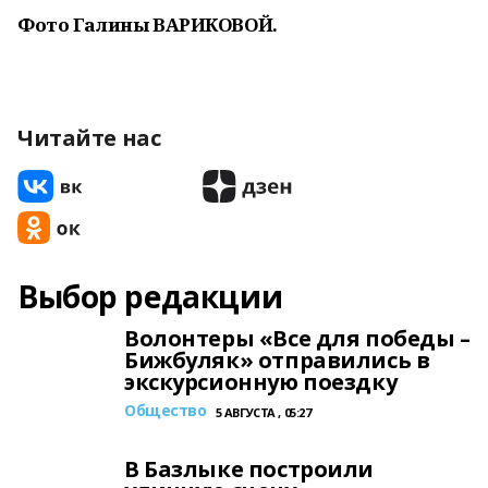
Фото Галины ВАРИКОВОЙ.
Читайте нас
Выбор редакции
Волонтеры «Все для победы –
Бижбуляк» отправились в
экскурсионную поездку
Общество
5 АВГУСТА , 05:27
В Базлыке построили