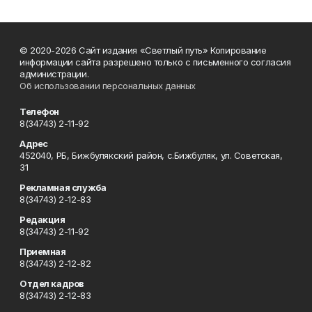
© 2020-2026 Сайт издания «Светлый путь» Копирование
информации сайта разрешено только с письменного согласия
администрации.
Об использовании персональных данных
Телефон
8(34743) 2-11-92
Адрес
452040, РБ, Бижбулякский район, с.Бижбуляк, ул. Советская,
31
Рекламная служба
8(34743) 2-12-83
Редакция
8(34743) 2-11-92
Приемная
8(34743) 2-12-82
Отдел кадров
8(34743) 2-12-83