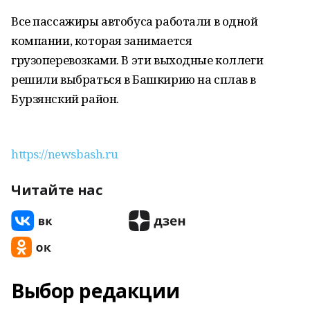
Все пассажиры автобуса работали в одной
компании, которая занимается
грузоперевозками. В эти выходные коллеги
решили выбраться в Башкирию на сплав в
Бурзянский район.
https://newsbash.ru
Читайте нас
Выбор редакции