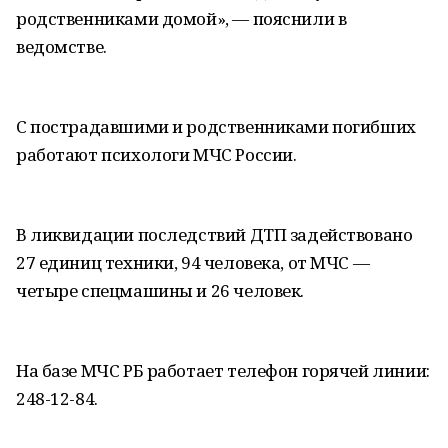
родственниками домой», — пояснили в
ведомстве.
С пострадавшими и родственниками погибших
работают психологи МЧС России.
В ликвидации последствий ДТП задействовано
27 единиц техники, 94 человека, от МЧС —
четыре спецмашины и 26 человек.
На базе МЧС РБ работает телефон горячей линии:
248-12-84.