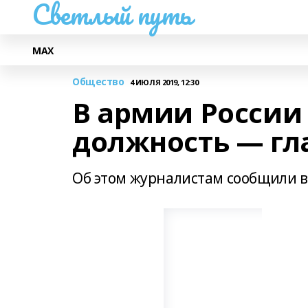
Светлый путь
МАХ
Общество
4 ИЮЛЯ 2019, 12:30
В армии России
должность — гл
Об этом журналистам сообщили в