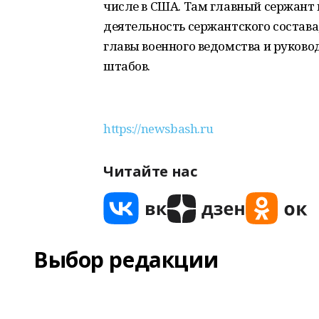
числе в США. Там главный сержант
деятельность сержантского состава
главы военного ведомства и руков
штабов.
https://newsbash.ru
Читайте нас
Выбор редакции