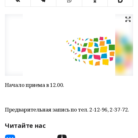
Начало приема в 12.00.
Предварительная запись по тел. 2-12-96, 2-37-72.
Читайте нас