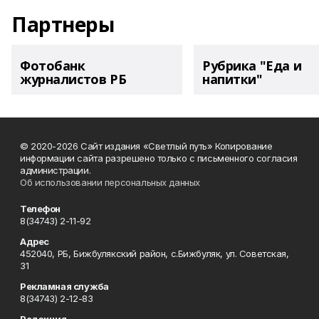
Партнеры
Фотобанк
Рубрика "Еда и
журналистов РБ
напитки"
© 2020-2026 Сайт издания «Светлый путь» Копирование
информации сайта разрешено только с письменного согласия
администрации.
Об использовании персональных данных
Телефон
8(34743) 2-11-92
Адрес
452040, РБ, Бижбулякский район, с.Бижбуляк, ул. Советская,
31
Рекламная служба
8(34743) 2-12-83