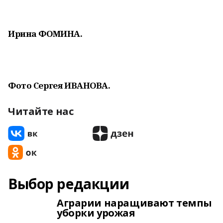
Ирина ФОМИНА.
Фото Сергея ИВАНОВА.
Читайте нас
Выбор редакции
Аграрии наращивают темпы
уборки урожая