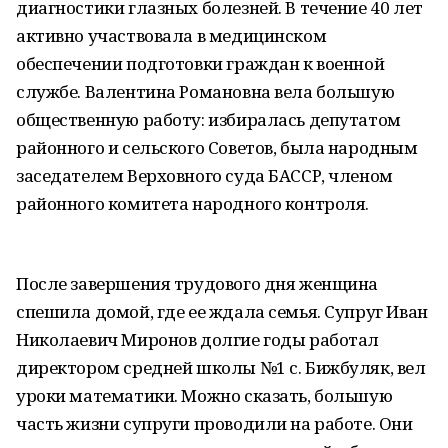
диагностики глазных болезней. В течение 40 лет
активно участвовала в медицинском
обеспечении подготовки граждан к военной
службе. Валентина Романовна вела большую
общественную работу: избиралась депутатом
районного и сельского Советов, была народным
заседателем Верховного суда БАССР, членом
районного комитета народного контроля.
После завершения трудового дня женщина
спешила домой, где ее ждала семья. Супруг Иван
Николаевич Миронов долгие годы работал
директором средней школы №1 с. Бижбуляк, вел
уроки математики. Можно сказать, большую
часть жизни супруги проводили на работе. Они