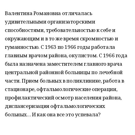
Валентина Романовна отличалась
удивительными организаторскими
способностями, требовательностью к себе и
окружающим и в то же время скромностью и
гуманностью. С 1963 по 1966 годы работала
главным врачом района, окулистом. С 1966 года
была назначена заместителем главного врача
центральной районной больницы по лечебной
части. Прием больных в поликлинике, работа в
стационаре, офтальмологические операции,
профилактический осмотр населения района,
диспансеризация офтальмологических
больных… И как она все это успевала?