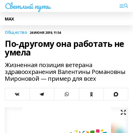
Светлый путь
МАХ
Общество
24 ИЮНЯ 2019, 11:54
По-другому она работать не
умела
Жизненная позиция ветерана
здравоохранения Валентины Романовны
Мироновой — пример для всех