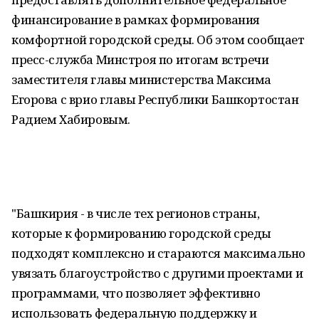
финансирование в рамках формирования
комфортной городской среды. Об этом сообщает
пресс-служба Минстроя по итогам встречи
заместителя главы министерства Максима
Егорова с врио главы Республики Башкортостан
Радием Хабировым.
"Башкирия - в числе тех регионов страны,
которые к формированию городской среды
подходят комплексно и стараются максимально
увязать благоустройство с другими проектами и
программами, что позволяет эффективно
использовать федеральную поддержку и