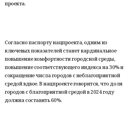
проекта.
Согласно паспорту нацпроекта, одним из
ключевых показателей станет кардинальное
повышение комфортности городской среды,
повышение соответствующего индекса на 30% и
сокращение числа городов с неблагоприятной
средой вдвое. В нацпроекте говорится, что доля
городов с благоприятной средой в 2024 году
должна составить 60%.