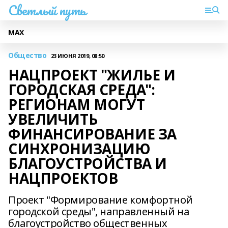
Светлый путь
МАХ
Общество
23 ИЮНЯ 2019, 08:50
НАЦПРОЕКТ "ЖИЛЬЕ И
ГОРОДСКАЯ СРЕДА":
РЕГИОНАМ МОГУТ
УВЕЛИЧИТЬ
ФИНАНСИРОВАНИЕ ЗА
СИНХРОНИЗАЦИЮ
БЛАГОУСТРОЙСТВА И
НАЦПРОЕКТОВ
Проект "Формирование комфортной
городской среды", направленный на
благоустройство общественных