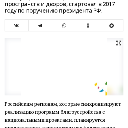
пространств и дворов, стартовал в 2017
году по поручению президента РФ.
Российским регионам, которые синхронизируют
реализацию программ благоустройства с
национальными проектами, планируется
предоставлять дополнительное федеральное