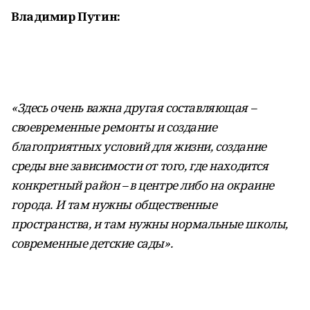
Владимир Путин:
«Здесь очень важна другая составляющая –
своевременные ремонты и создание
благоприятных условий для жизни, cоздание
среды вне зависимости от того, где находится
конкретный район – в центре либо на окраине
города. И там нужны общественные
пространства, и там нужны нормальные школы,
современные детские сады».