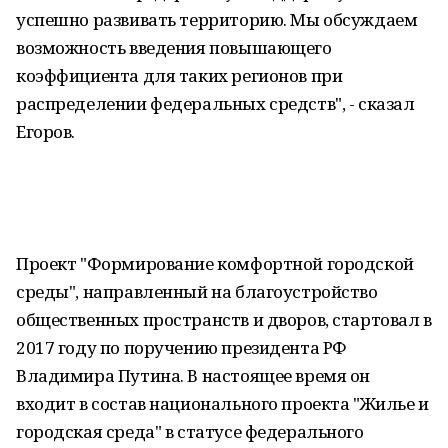
успешно развивать территорию. Мы обсуждаем
возможность введения повышающего
коэффициента для таких регионов при
распределении федеральных средств", - сказал
Егоров.
Проект "Формирование комфортной городской
среды", направленный на благоустройство
общественных пространств и дворов, стартовал в
2017 году по поручению президента РФ
Владимира Путина. В настоящее время он
входит в состав национального проекта "Жилье и
городская среда" в статусе федерального