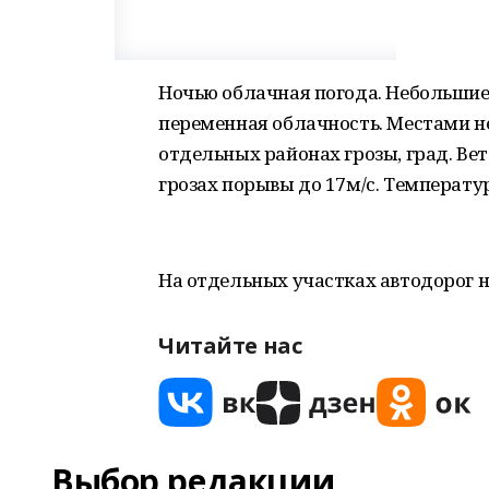
Ночью облачная погода. Небольшие
переменная облачность. Местами 
отдельных районах грозы, град. Вет
грозах порывы до 17м/с. Температура
На отдельных участках автодорог н
Читайте нас
Выбор редакции