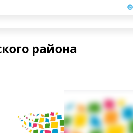
кого района