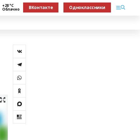
+28 °С
ВКонтакте
Одноклассники
Облачно