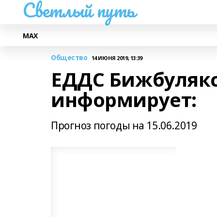
Светлый путь
МАХ
Общество
14 ИЮНЯ 2019, 13:39
ЕДДС Бижбулякс
информирует:
Прогноз погоды на 15.06.2019