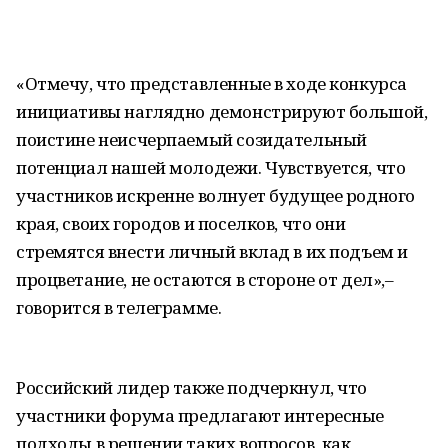
«Отмечу, что представленные в ходе конкурса
инициативы наглядно демонстрируют большой,
поистине неисчерпаемый созидательный
потенциал нашей молодежи. Чувствуется, что
участников искренне волнует будущее родного
края, своих городов и поселков, что они
стремятся внести личный вклад в их подъем и
процветание, не остаются в стороне от дел»,–
говорится в телеграмме.
Российский лидер также подчеркнул, что
участники форума предлагают интересные
подходы в решении таких вопросов, как