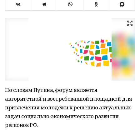
По словам Путина, форум является
авторитетной и востребованной площадкой для
привлечения молодежи к решению актуальных
задач социально-экономического развития
регионов РФ.