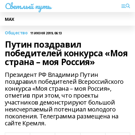
Светлый путь
МАХ
Общество
11 ИЮНЯ 2019, 06:13
Путин поздравил
победителей конкурса «Моя
страна – моя Россия»
Президент РФ Владимир Путин
поздравил победителей Всероссийского
конкурса «Моя страна – моя Россия»,
отметив при этом, что проекты
участников демонстрируют большой
неисчерпаемый потенциал молодого
поколения. Телеграмма размещена на
сайте Кремля.