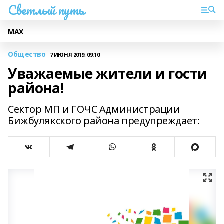
Светлый путь
МАХ
Общество
7 ИЮНЯ 2019, 09:10
Уважаемые жители и гости
района!
Сектор МП и ГОЧС Администрации
Бижбулякского района предупреждает: