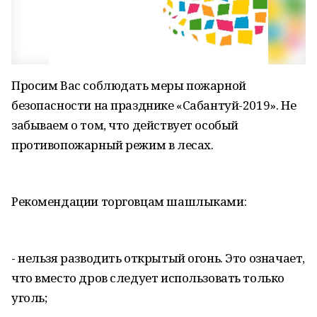
Просим Вас соблюдать меры пожарной
безопасности на празднике «Сабантуй-2019». Не
забываем о том, что действует особый
противопожарный режим в лесах.
Рекомендации торговцам шашлыками:
- нельзя разводить открытый огонь. Это означает,
что вместо дров следует использовать только
уголь;