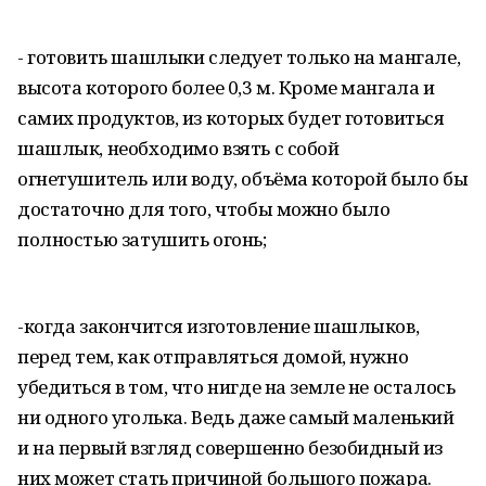
- готовить шашлыки следует только на мангале,
высота которого более 0,3 м. Кроме мангала и
самих продуктов, из которых будет готовиться
шашлык, необходимо взять с собой
огнетушитель или воду, объёма которой было бы
достаточно для того, чтобы можно было
полностью затушить огонь;
-когда закончится изготовление шашлыков,
перед тем, как отправляться домой, нужно
убедиться в том, что нигде на земле не осталось
ни одного уголька. Ведь даже самый маленький
и на первый взгляд совершенно безобидный из
них может стать причиной большого пожара.